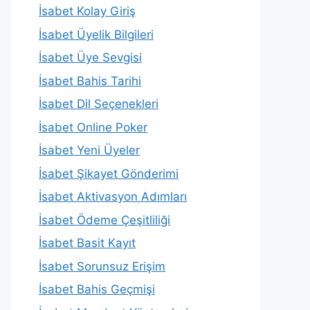
İsabet Kolay Giriş
İsabet Üyelik Bilgileri
İsabet Üye Sevgisi
İsabet Bahis Tarihi
İsabet Dil Seçenekleri
İsabet Online Poker
İsabet Yeni Üyeler
İsabet Şikayet Gönderimi
İsabet Aktivasyon Adımları
İsabet Ödeme Çeşitliliği
İsabet Basit Kayıt
İsabet Sorunsuz Erişim
İsabet Bahis Geçmişi