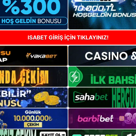
ISABET GİRİŞ İÇİN TIKLAYINIZ!