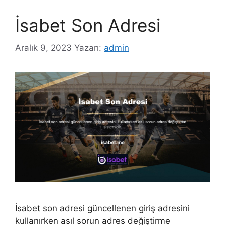
İsabet Son Adresi
Aralık 9, 2023
Yazarı:
admin
İsabet son adresi güncellenen giriş adresini
kullanırken asıl sorun adres değiştirme