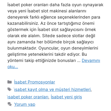
İsabet poker oranları daha fazla oyun oynayarak
veya yeni İsabet slot makinesi alanlarını
deneyerek farklı eğlence seçeneklerinden para
kazanabilirsiniz. Az önce tartıştığımız önemi
göstermek için İsabet slot sağlayıcısını örnek
olarak ele alalım. Sitede sadece slotlar değil
aynı zamanda her bölümde birçok sağlayıcı
bulunmaktadır. Oyuncular, oyun deneyimlerini
geliştirme yeteneklerini takdir ediyor. Bu
yöntemi takip ettiğinizde bonusları …
Devamını
oku…
Kategoriler
İsabet Promosyonlar
Etiketler
i̇sabet kayıt olma ve müşteri hizmetleri
,
i̇sabet poker oranları
,
İsabet yeni giriş
Yorum yap