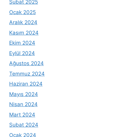
Şubat 2025
Ocak 2025
Aralık 2024
Kasım 2024
Ekim 2024
Eylül 2024
Ağustos 2024
Temmuz 2024
Haziran 2024
Mayıs 2024
Nisan 2024
Mart 2024
Şubat 2024
Ocak 2024