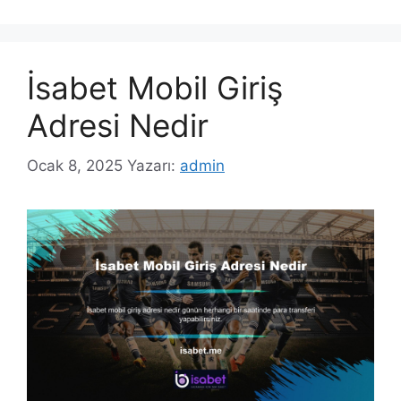
İsabet Mobil Giriş
Adresi Nedir
Ocak 8, 2025
Yazarı:
admin