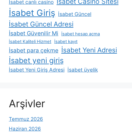
İsabet Casino Sitesi
İsabet canlı casino
İsabet Giriş
İsabet Güncel
İsabet Güncel Adresi
İsabet Güvenilir Mi
İsabet hesap açma
İsabet Kaliteli Hizmet
İsabet kayıt
İsabet Yeni Adresi
İsabet para çekme
İsabet yeni giriş
İsabet Yeni Giriş Adresi
İsabet üyelik
Arşivler
Temmuz 2026
Haziran 2026