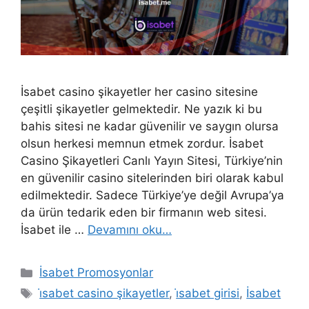
İsabet casino şikayetler her casino sitesine
çeşitli şikayetler gelmektedir. Ne yazık ki bu
bahis sitesi ne kadar güvenilir ve saygın olursa
olsun herkesi memnun etmek zordur. İsabet
Casino Şikayetleri Canlı Yayın Sitesi, Türkiye’nin
en güvenilir casino sitelerinden biri olarak kabul
edilmektedir. Sadece Türkiye’ye değil Avrupa’ya
da ürün tedarik eden bir firmanın web sitesi.
İsabet ile …
Devamını oku…
Kategoriler
İsabet Promosyonlar
Etiketler
i̇sabet casino şikayetler
,
i̇sabet girisi
,
İsabet