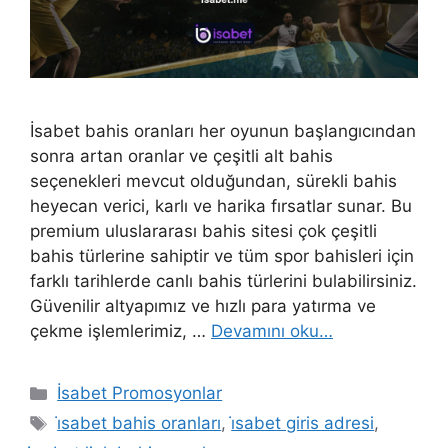
İsabet bahis oranları her oyunun başlangıcından
sonra artan oranlar ve çeşitli alt bahis
seçenekleri mevcut olduğundan, sürekli bahis
heyecan verici, karlı ve harika fırsatlar sunar. Bu
premium uluslararası bahis sitesi çok çeşitli
bahis türlerine sahiptir ve tüm spor bahisleri için
farklı tarihlerde canlı bahis türlerini bulabilirsiniz.
Güvenilir altyapımız ve hızlı para yatırma ve
çekme işlemlerimiz, …
Devamını oku…
Kategoriler
İsabet Promosyonlar
Etiketler
i̇sabet bahis oranları
,
i̇sabet giris adresi
,