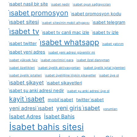
i̇sabet nasil bir site
i̇sabet nedir
i̇sabet oyun sağlayıcıları
i̇sabet promosyon
i̇sabet promosyon kodu
i̇sabet sitesi
i̇sabet telegram
i̇sabet sitesinin mobil altyapısı
i̇sabet tv
i̇sabet tv canli maç izle
i̇sabet tv izle
i̇sabet whatsapp
i̇sabet twitter
i̇sabet yatırım
i̇sabet yeni adres
i̇sabet yeni adresi güvenilir mi
i̇sabet yüksek faiz
i̇sabet çevrimiçi para
i̇sabet özel danışman
i̇sabet özellikleri
i̇sabet üyelik aktivasyonları
i̇sabet üyelik i̇ptal i̇şlemleri
i̇sabet üyelik i̇ptalleri
i̇sabet üyeliğine i̇lişkin şikayetler
i̇sabet üye ol
i̇sabet şikayet
i̇sabet şikayetleri
i̇sabet şu anki adresi nedir
i̇sabet şu anki adresi üye ol
kayit i̇sabet
mobil i̇sabet
twitter i̇sabet
yeni giris i̇sabet
yeni adresi i̇sabet
yorumları
İsabet Adres
İsabet Bahis
İsabet bahis sitesi