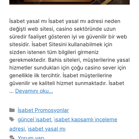
İsabet yasal mı İsabet yasal mı adresi neden
değişti web sitesi, casino sektöründe uzun
süredir faaliyet gösteren iyi ve güvenilir bir web
sitesidir. İsabet Sitesini kullanabilmek için
sizden istenen tüm bilgileri girmeniz
gerekmektedir. Bahis siteleri, müşterilerine yasal
hizmetler sundukları için çoğu casino sever için
genellikle ilk tercihtir. İsabet müşterilerine
güvenilir ve kaliteli hizmet sunmaktadır. İsabet
…
Devamını oku…
Kategoriler
İsabet Promosyonlar
Etiketler
güncel i̇sabet
,
i̇sabet kapsamlı i̇nceleme
adresi
,
i̇sabet yasal mı
Yorum yap