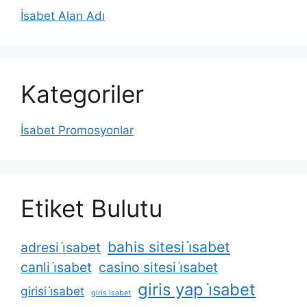
İsabet Alan Adı
Kategoriler
İsabet Promosyonlar
Etiket Bulutu
bahis sitesi i̇sabet
adresi i̇sabet
canli i̇sabet
casino sitesi i̇sabet
giris yap i̇sabet
girisi i̇sabet
giris i̇sabet