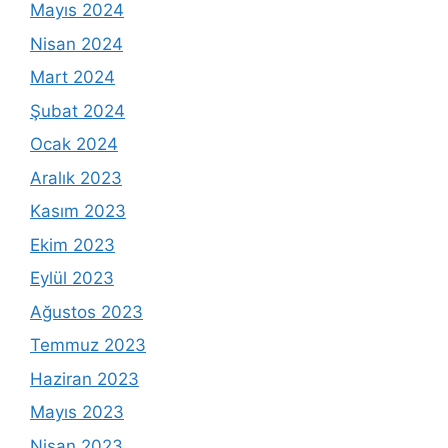
Mayıs 2024
Nisan 2024
Mart 2024
Şubat 2024
Ocak 2024
Aralık 2023
Kasım 2023
Ekim 2023
Eylül 2023
Ağustos 2023
Temmuz 2023
Haziran 2023
Mayıs 2023
Nisan 2023