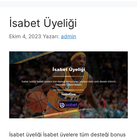
İsabet Üyeliği
Ekim 4, 2023
Yazarı:
admin
İsabet üyeliği İsabet üyelere tüm desteği bonus