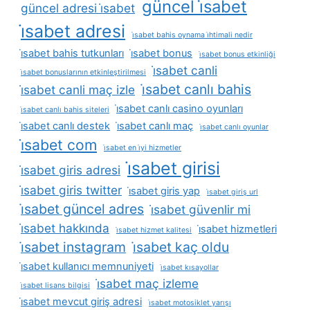
güncel i̇sabet
güncel adresi i̇sabet
i̇sabet adresi
i̇sabet bahis oynama i̇htimali nedir
i̇sabet bahis tutkunları
i̇sabet bonus
i̇sabet bonus etkinliği
i̇sabet canli
i̇sabet bonuslarının etkinleştirilmesi
i̇sabet canlı bahis
i̇sabet canli maç izle
i̇sabet canlı casino oyunları
i̇sabet canlı bahis siteleri
i̇sabet canlı destek
i̇sabet canlı maç
i̇sabet canlı oyunlar
i̇sabet com
i̇sabet en i̇yi hizmetler
i̇sabet girisi
i̇sabet giris adresi
i̇sabet giris twitter
i̇sabet giris yap
i̇sabet giriş url
i̇sabet güncel adres
i̇sabet güvenlir mi
i̇sabet hakkında
i̇sabet hizmetleri
i̇sabet hizmet kalitesi
i̇sabet instagram
i̇sabet kaç oldu
i̇sabet kullanıcı memnuniyeti
i̇sabet kısayollar
i̇sabet maç izleme
i̇sabet lisans bilgisi
i̇sabet mevcut giriş adresi
i̇sabet motosiklet yarışı