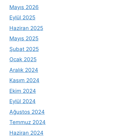
Mayıs 2026
Eylül 2025
Haziran 2025
Mayıs 2025
Şubat 2025
Ocak 2025
Aralık 2024
Kasım 2024
Ekim 2024
Eylül 2024
Ağustos 2024
Temmuz 2024
Haziran 2024