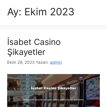
Ay:
Ekim 2023
İsabet Casino
Şikayetler
Ekim 28, 2023
Yazarı:
admin