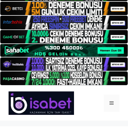
İçeriğe
atla
Menü