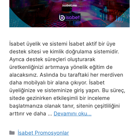
İsabet üyelik ve sistemi İsabet aktif bir üye
destek sitesi ve kimlik doğrulama sistemidir.
Ayrıca destek süreçleri oluşturarak
üretkenliğinizi artırmaya yönelik eğitim de
alacaksınız. Aslında bu taraftaki her merdiven
daha mobilyalı bir alana çıkıyor. İsabet
üyeliğinize ve sisteminize giriş yapın. Bu süreç,
sitede gezinirken etkileşimli bir inceleme
başlatmanıza olanak tanır, sitenin çeşitliliğini
arttırır ve daha …
Devamını oku…
Kategoriler
İsabet Promosyonlar