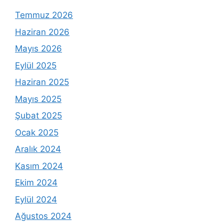
Temmuz 2026
Haziran 2026
Mayıs 2026
Eylül 2025
Haziran 2025
Mayıs 2025
Şubat 2025
Ocak 2025
Aralık 2024
Kasım 2024
Ekim 2024
Eylül 2024
Ağustos 2024