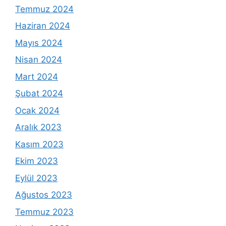
Temmuz 2024
Haziran 2024
Mayıs 2024
Nisan 2024
Mart 2024
Şubat 2024
Ocak 2024
Aralık 2023
Kasım 2023
Ekim 2023
Eylül 2023
Ağustos 2023
Temmuz 2023