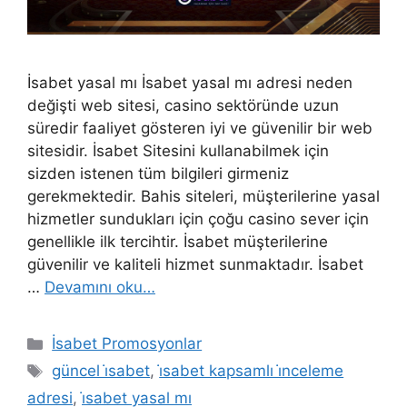
İsabet yasal mı İsabet yasal mı adresi neden
değişti web sitesi, casino sektöründe uzun
süredir faaliyet gösteren iyi ve güvenilir bir web
sitesidir. İsabet Sitesini kullanabilmek için
sizden istenen tüm bilgileri girmeniz
gerekmektedir. Bahis siteleri, müşterilerine yasal
hizmetler sundukları için çoğu casino sever için
genellikle ilk tercihtir. İsabet müşterilerine
güvenilir ve kaliteli hizmet sunmaktadır. İsabet
…
Devamını oku…
Kategoriler
İsabet Promosyonlar
Etiketler
güncel i̇sabet
,
i̇sabet kapsamlı i̇nceleme
adresi
,
i̇sabet yasal mı