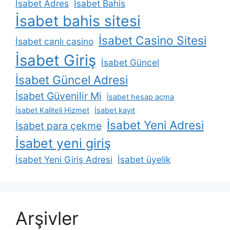
İsabet Adres
İsabet Bahis
İsabet bahis sitesi
İsabet Casino Sitesi
İsabet canlı casino
İsabet Giriş
İsabet Güncel
İsabet Güncel Adresi
İsabet Güvenilir Mi
İsabet hesap açma
İsabet Kaliteli Hizmet
İsabet kayıt
İsabet Yeni Adresi
İsabet para çekme
İsabet yeni giriş
İsabet Yeni Giriş Adresi
İsabet üyelik
Arşivler