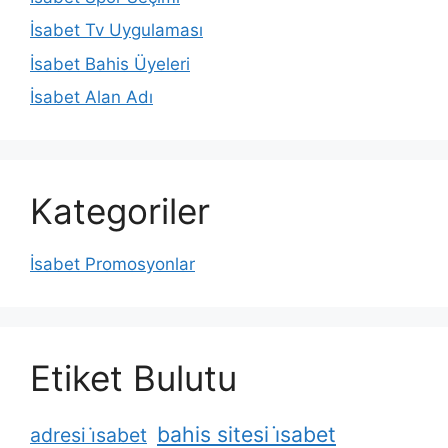
İsabet Tv Uygulaması
İsabet Bahis Üyeleri
İsabet Alan Adı
Kategoriler
İsabet Promosyonlar
Etiket Bulutu
bahis sitesi i̇sabet
adresi i̇sabet