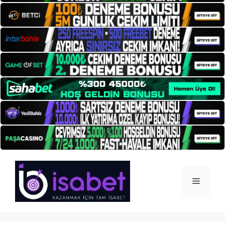
İçeriğe
atla
Menü