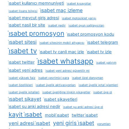
i̇sabet kullanıcı memnuniyeti
i̇sabet kısayollar
i̇sabet maç izleme
i̇sabet lisans bilgisi
i̇sabet mevcut giriş adresi
i̇sabet motosiklet yarışı
i̇sabet nasil bir site
i̇sabet nedir
i̇sabet oyun sağlayıcıları
i̇sabet promosyon
i̇sabet promosyon kodu
i̇sabet sitesi
i̇sabet telegram
i̇sabet sitesinin mobil altyapısı
i̇sabet tv
i̇sabet tv canli maç izle
i̇sabet tv izle
i̇sabet whatsapp
i̇sabet twitter
i̇sabet yatırım
i̇sabet yeni adres
i̇sabet yeni adresi güvenilir mi
i̇sabet yüksek faiz
i̇sabet çevrimiçi para
i̇sabet özel danışman
i̇sabet özellikleri
i̇sabet üyelik aktivasyonları
i̇sabet üyelik i̇ptal i̇şlemleri
i̇sabet üyelik i̇ptalleri
i̇sabet üyeliğine i̇lişkin şikayetler
i̇sabet üye ol
i̇sabet şikayet
i̇sabet şikayetleri
i̇sabet şu anki adresi nedir
i̇sabet şu anki adresi üye ol
kayit i̇sabet
mobil i̇sabet
twitter i̇sabet
yeni giris i̇sabet
yeni adresi i̇sabet
yorumları