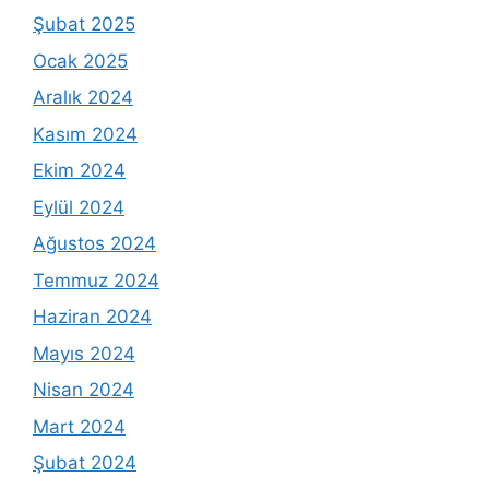
Şubat 2025
Ocak 2025
Aralık 2024
Kasım 2024
Ekim 2024
Eylül 2024
Ağustos 2024
Temmuz 2024
Haziran 2024
Mayıs 2024
Nisan 2024
Mart 2024
Şubat 2024