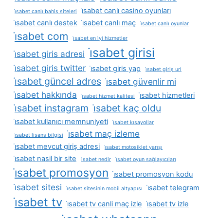
i̇sabet canlı casino oyunları
i̇sabet canlı bahis siteleri
i̇sabet canlı destek
i̇sabet canlı maç
i̇sabet canlı oyunlar
i̇sabet com
i̇sabet en i̇yi hizmetler
i̇sabet girisi
i̇sabet giris adresi
i̇sabet giris twitter
i̇sabet giris yap
i̇sabet giriş url
i̇sabet güncel adres
i̇sabet güvenlir mi
i̇sabet hakkında
i̇sabet hizmetleri
i̇sabet hizmet kalitesi
i̇sabet instagram
i̇sabet kaç oldu
i̇sabet kullanıcı memnuniyeti
i̇sabet kısayollar
i̇sabet maç izleme
i̇sabet lisans bilgisi
i̇sabet mevcut giriş adresi
i̇sabet motosiklet yarışı
i̇sabet nasil bir site
i̇sabet nedir
i̇sabet oyun sağlayıcıları
i̇sabet promosyon
i̇sabet promosyon kodu
i̇sabet sitesi
i̇sabet telegram
i̇sabet sitesinin mobil altyapısı
i̇sabet tv
i̇sabet tv canli maç izle
i̇sabet tv izle