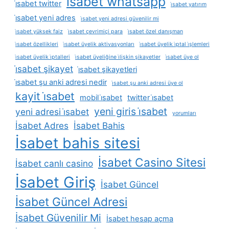
i̇sabet whatsapp
i̇sabet twitter
i̇sabet yatırım
i̇sabet yeni adres
i̇sabet yeni adresi güvenilir mi
i̇sabet yüksek faiz
i̇sabet çevrimiçi para
i̇sabet özel danışman
i̇sabet özellikleri
i̇sabet üyelik aktivasyonları
i̇sabet üyelik i̇ptal i̇şlemleri
i̇sabet üyelik i̇ptalleri
i̇sabet üyeliğine i̇lişkin şikayetler
i̇sabet üye ol
i̇sabet şikayet
i̇sabet şikayetleri
i̇sabet şu anki adresi nedir
i̇sabet şu anki adresi üye ol
kayit i̇sabet
mobil i̇sabet
twitter i̇sabet
yeni giris i̇sabet
yeni adresi i̇sabet
yorumları
İsabet Adres
İsabet Bahis
İsabet bahis sitesi
İsabet Casino Sitesi
İsabet canlı casino
İsabet Giriş
İsabet Güncel
İsabet Güncel Adresi
İsabet Güvenilir Mi
İsabet hesap açma