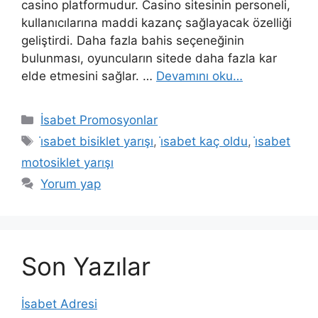
casino platformudur. Casino sitesinin personeli,
kullanıcılarına maddi kazanç sağlayacak özelliği
geliştirdi. Daha fazla bahis seçeneğinin
bulunması, oyuncuların sitede daha fazla kar
elde etmesini sağlar. …
Devamını oku…
Kategoriler
İsabet Promosyonlar
Etiketler
i̇sabet bisiklet yarışı
,
i̇sabet kaç oldu
,
i̇sabet
motosiklet yarışı
Yorum yap
Son Yazılar
İsabet Adresi