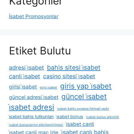
Kategoriler
İsabet Promosyonlar
Etiket Bulutu
bahis sitesi i̇sabet
adresi i̇sabet
canli i̇sabet
casino sitesi i̇sabet
giris yap i̇sabet
girisi i̇sabet
giris i̇sabet
güncel i̇sabet
güncel adresi i̇sabet
i̇sabet adresi
i̇sabet bahis oynama i̇htimali nedir
i̇sabet bahis tutkunları
i̇sabet bonus
i̇sabet bonus etkinliği
i̇sabet canli
i̇sabet bonuslarının etkinleştirilmesi
i̇sabet canlı bahis
i̇sabet canli maç izle