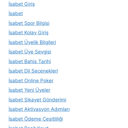
İsabet Giriş
İsabet
İsabet Spor Bilgisi
İsabet Kolay Giriş
İsabet Üyelik Bilgileri
İsabet Üye Sevgisi
İsabet Bahis Tarihi
İsabet Dil Seçenekleri
İsabet Online Poker
İsabet Yeni Üyeler
İsabet Şikayet Gönderimi
İsabet Aktivasyon Adımları
İsabet Ödeme Çeşitliliği