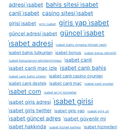
bahis sitesi i̇sabet
adresi i̇sabet
canli i̇sabet
casino sitesi i̇sabet
giris yap i̇sabet
girisi i̇sabet
giris i̇sabet
güncel i̇sabet
güncel adresi i̇sabet
i̇sabet adresi
i̇sabet bahis oynama i̇htimali nedir
i̇sabet bahis tutkunları
i̇sabet bonus
i̇sabet bonus etkinliği
i̇sabet canli
i̇sabet bonuslarının etkinleştirilmesi
i̇sabet canlı bahis
i̇sabet canli maç izle
i̇sabet canlı casino oyunları
i̇sabet canlı bahis siteleri
i̇sabet canlı destek
i̇sabet canlı maç
i̇sabet canlı oyunlar
i̇sabet com
i̇sabet en i̇yi hizmetler
i̇sabet girisi
i̇sabet giris adresi
i̇sabet giris twitter
i̇sabet giris yap
i̇sabet giriş url
i̇sabet güncel adres
i̇sabet güvenlir mi
i̇sabet hakkında
i̇sabet hizmetleri
i̇sabet hizmet kalitesi