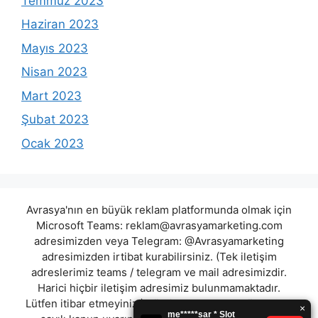
Temmuz 2023
Haziran 2023
Mayıs 2023
Nisan 2023
Mart 2023
Şubat 2023
Ocak 2023
Avrasya'nın en büyük reklam platformunda olmak için
Microsoft Teams:
reklam@avrasyamarketing.com
adresimizden veya Telegram: @Avrasyamarketing
adresimizden irtibat kurabilirsiniz. (Tek iletişim
adreslerimiz teams / telegram ve mail adresimizdir.
Harici hiçbir iletişim adresimiz bulunmamaktadır.
Lütfen itibar etmeyiniz.) Türkiye yasalarına göre 7258