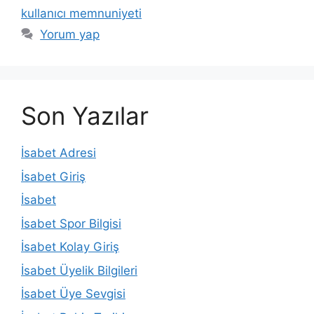
kullanıcı memnuniyeti
Yorum yap
Son Yazılar
İsabet Adresi
İsabet Giriş
İsabet
İsabet Spor Bilgisi
İsabet Kolay Giriş
İsabet Üyelik Bilgileri
İsabet Üye Sevgisi