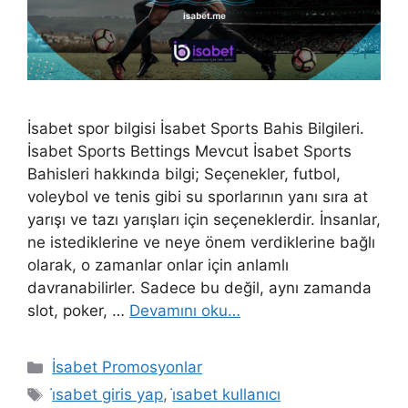
İsabet spor bilgisi İsabet Sports Bahis Bilgileri.
İsabet Sports Bettings Mevcut İsabet Sports
Bahisleri hakkında bilgi; Seçenekler, futbol,
voleybol ve tenis gibi su sporlarının yanı sıra at
yarışı ve tazı yarışları için seçeneklerdir. İnsanlar,
ne istediklerine ve neye önem verdiklerine bağlı
olarak, o zamanlar onlar için anlamlı
davranabilirler. Sadece bu değil, aynı zamanda
slot, poker, …
Devamını oku…
Kategoriler
İsabet Promosyonlar
Etiketler
i̇sabet giris yap
,
i̇sabet kullanıcı