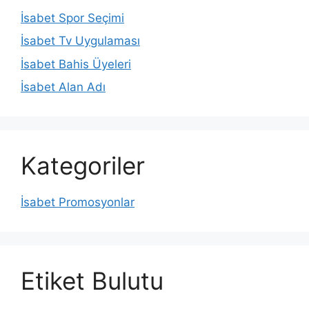
İsabet Spor Seçimi
İsabet Tv Uygulaması
İsabet Bahis Üyeleri
İsabet Alan Adı
Kategoriler
İsabet Promosyonlar
Etiket Bulutu