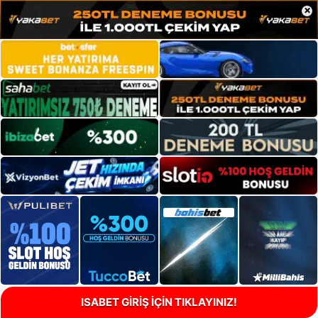
×
ISABET GİRİŞ İÇİN TIKLAYINIZ!