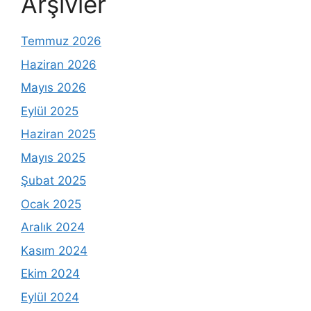
Arşivler
Temmuz 2026
Haziran 2026
Mayıs 2026
Eylül 2025
Haziran 2025
Mayıs 2025
Şubat 2025
Ocak 2025
Aralık 2024
Kasım 2024
Ekim 2024
Eylül 2024