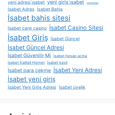
yeni giris i̇sabet
yeni adresi i̇sabet
yorumları
İsabet Adres
İsabet Bahis
İsabet bahis sitesi
İsabet Casino Sitesi
İsabet canlı casino
İsabet Giriş
İsabet Güncel
İsabet Güncel Adresi
İsabet Güvenilir Mi
İsabet hesap açma
İsabet Kaliteli Hizmet
İsabet kayıt
İsabet Yeni Adresi
İsabet para çekme
İsabet yeni giriş
İsabet Yeni Giriş Adresi
İsabet üyelik