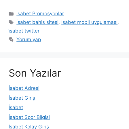
Kategoriler
İsabet Promosyonlar
Etiketler
İsabet bahis sitesi
,
i̇sabet mobil uygulaması
,
i̇sabet twitter
Yorum yap
Son Yazılar
İsabet Adresi
İsabet Giriş
İsabet
İsabet Spor Bilgisi
İsabet Kolay Giriş