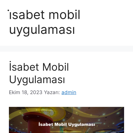
i̇sabet mobil
uygulaması
İsabet Mobil
Uygulaması
Ekim 18, 2023
Yazarı:
admin