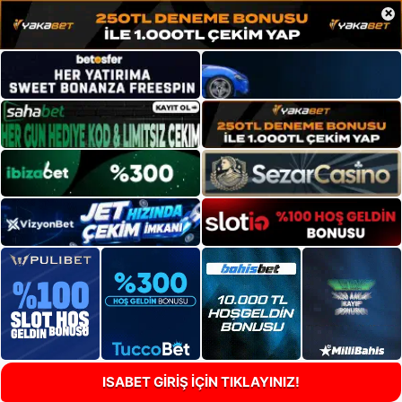
×
ISABET GİRİŞ İÇİN TIKLAYINIZ!