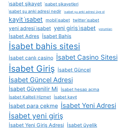
i̇sabet şikayet
i̇sabet şikayetleri
i̇sabet şu anki adresi nedir
i̇sabet şu anki adresi üye ol
kayit i̇sabet
mobil i̇sabet
twitter i̇sabet
yeni giris i̇sabet
yeni adresi i̇sabet
yorumları
İsabet Adres
İsabet Bahis
İsabet bahis sitesi
İsabet Casino Sitesi
İsabet canlı casino
İsabet Giriş
İsabet Güncel
İsabet Güncel Adresi
İsabet Güvenilir Mi
İsabet hesap açma
İsabet Kaliteli Hizmet
İsabet kayıt
İsabet Yeni Adresi
İsabet para çekme
İsabet yeni giriş
İsabet Yeni Giriş Adresi
İsabet üyelik