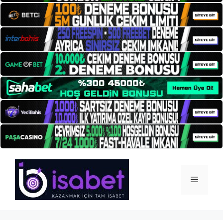
İçeriğe
atla
Menü