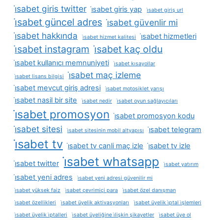
i̇sabet giris twitter
i̇sabet giris yap
i̇sabet giriş url
i̇sabet güncel adres
i̇sabet güvenlir mi
i̇sabet hakkında
i̇sabet hizmetleri
i̇sabet hizmet kalitesi
i̇sabet instagram
i̇sabet kaç oldu
i̇sabet kullanıcı memnuniyeti
i̇sabet kısayollar
i̇sabet maç izleme
i̇sabet lisans bilgisi
i̇sabet mevcut giriş adresi
i̇sabet motosiklet yarışı
i̇sabet nasil bir site
i̇sabet nedir
i̇sabet oyun sağlayıcıları
i̇sabet promosyon
i̇sabet promosyon kodu
i̇sabet sitesi
i̇sabet telegram
i̇sabet sitesinin mobil altyapısı
i̇sabet tv
i̇sabet tv canli maç izle
i̇sabet tv izle
i̇sabet whatsapp
i̇sabet twitter
i̇sabet yatırım
i̇sabet yeni adres
i̇sabet yeni adresi güvenilir mi
i̇sabet yüksek faiz
i̇sabet çevrimiçi para
i̇sabet özel danışman
i̇sabet özellikleri
i̇sabet üyelik aktivasyonları
i̇sabet üyelik i̇ptal i̇şlemleri
i̇sabet üyelik i̇ptalleri
i̇sabet üyeliğine i̇lişkin şikayetler
i̇sabet üye ol