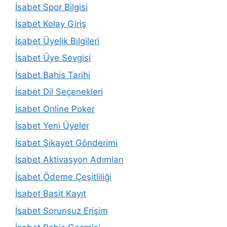
İsabet Spor Bilgisi
İsabet Kolay Giriş
İsabet Üyelik Bilgileri
İsabet Üye Sevgisi
İsabet Bahis Tarihi
İsabet Dil Seçenekleri
İsabet Online Poker
İsabet Yeni Üyeler
İsabet Şikayet Gönderimi
İsabet Aktivasyon Adımları
İsabet Ödeme Çeşitliliği
İsabet Basit Kayıt
İsabet Sorunsuz Erişim