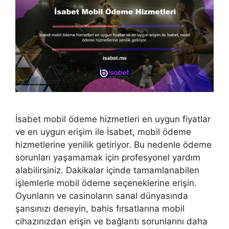
İsabet mobil ödeme hizmetleri en uygun fiyatlar
ve en uygun erişim ile İsabet, mobil ödeme
hizmetlerine yenilik getiriyor. Bu nedenle ödeme
sorunları yaşamamak için profesyonel yardım
alabilirsiniz. Dakikalar içinde tamamlanabilen
işlemlerle mobil ödeme seçeneklerine erişin.
Oyunların ve casinoların sanal dünyasında
şansınızı deneyin, bahis fırsatlarına mobil
cihazınızdan erişin ve bağlantı sorunlarını daha