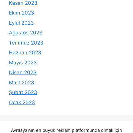
Kasım 2023
Ekim 2023
Eylül 2023
Ağustos 2023
Temmuz 2023
Haziran 2023
Mayıs 2023
Nisan 2023
Mart 2023
Şubat 2023
Ocak 2023
Avrasya'nın en büyük reklam platformunda olmak için