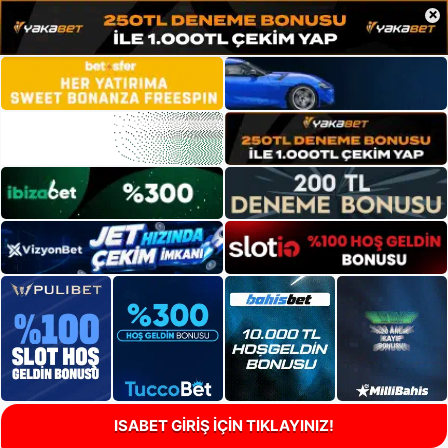
×
ISABET GİRİŞ İÇİN TIKLAYINIZ!