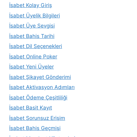
İsabet Kolay Giriş
İsabet Üyelik Bilgileri
İsabet Üye Sevgisi
İsabet Bahis Tarihi
İsabet Dil Seçenekleri
İsabet Online Poker
İsabet Yeni Üyeler
İsabet Şikayet Gönderimi
İsabet Aktivasyon Adımları
İsabet Ödeme Çeşitliliği
İsabet Basit Kayıt
İsabet Sorunsuz Erişim
İsabet Bahis Geçmişi