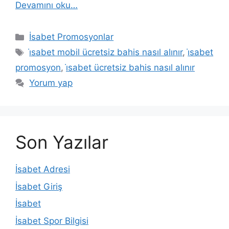
Devamını oku…
Kategoriler
İsabet Promosyonlar
Etiketler
i̇sabet mobil ücretsiz bahis nasıl alınır
,
i̇sabet
promosyon
,
i̇sabet ücretsiz bahis nasıl alınır
Yorum yap
Son Yazılar
İsabet Adresi
İsabet Giriş
İsabet
İsabet Spor Bilgisi