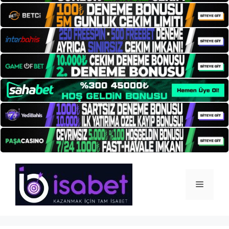
İçeriğe
atla
Menü