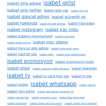
i̇sabet girisi
i̇sabet giris adresi
i̇sabet giris twitter
i̇sabet giris yap
i̇sabet giriş url
i̇sabet güncel adres
i̇sabet güvenlir mi
i̇sabet hakkında
i̇sabet hizmetleri
i̇sabet hizmet kalitesi
i̇sabet instagram
i̇sabet kaç oldu
i̇sabet kullanıcı memnuniyeti
i̇sabet kısayollar
i̇sabet maç izleme
i̇sabet lisans bilgisi
i̇sabet mevcut giriş adresi
i̇sabet motosiklet yarışı
i̇sabet nasil bir site
i̇sabet nedir
i̇sabet oyun sağlayıcıları
i̇sabet promosyon
i̇sabet promosyon kodu
i̇sabet sitesi
i̇sabet telegram
i̇sabet sitesinin mobil altyapısı
i̇sabet tv
i̇sabet tv canli maç izle
i̇sabet tv izle
i̇sabet whatsapp
i̇sabet twitter
i̇sabet yatırım
i̇sabet yeni adres
i̇sabet yeni adresi güvenilir mi
i̇sabet yüksek faiz
i̇sabet çevrimiçi para
i̇sabet özel danışman
i̇sabet özellikleri
i̇sabet üyelik aktivasyonları
i̇sabet üyelik i̇ptal i̇şlemleri