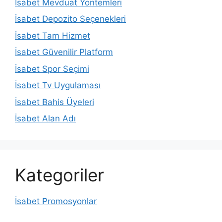
İsabet Mevduat Yöntemleri
İsabet Depozito Seçenekleri
İsabet Tam Hizmet
İsabet Güvenilir Platform
İsabet Spor Seçimi
İsabet Tv Uygulaması
İsabet Bahis Üyeleri
İsabet Alan Adı
Kategoriler
İsabet Promosyonlar