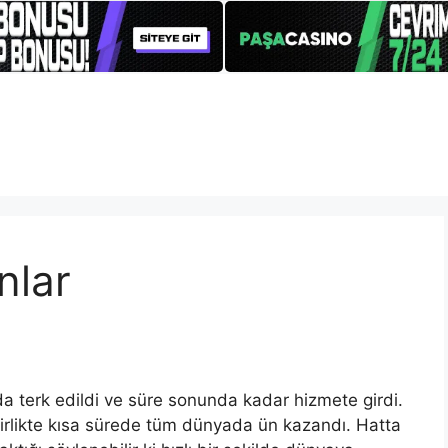
nlar
nda terk edildi ve süre sonunda kadar hizmete girdi.
irlikte kısa sürede tüm dünyada ün kazandı. Hatta