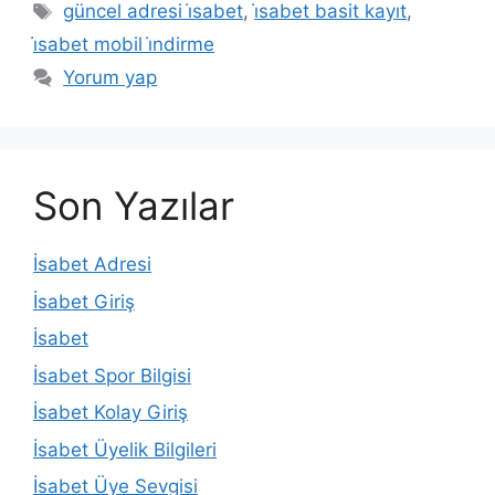
Etiketler
güncel adresi i̇sabet
,
i̇sabet basit kayıt
,
i̇sabet mobil i̇ndirme
Yorum yap
Son Yazılar
İsabet Adresi
İsabet Giriş
İsabet
İsabet Spor Bilgisi
İsabet Kolay Giriş
İsabet Üyelik Bilgileri
İsabet Üye Sevgisi