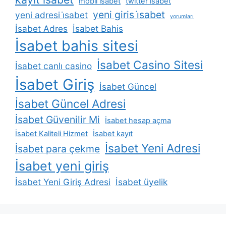
mobil i̇sabet
twitter i̇sabet
yeni giris i̇sabet
yeni adresi i̇sabet
yorumları
İsabet Adres
İsabet Bahis
İsabet bahis sitesi
İsabet Casino Sitesi
İsabet canlı casino
İsabet Giriş
İsabet Güncel
İsabet Güncel Adresi
İsabet Güvenilir Mi
İsabet hesap açma
İsabet Kaliteli Hizmet
İsabet kayıt
İsabet Yeni Adresi
İsabet para çekme
İsabet yeni giriş
İsabet Yeni Giriş Adresi
İsabet üyelik