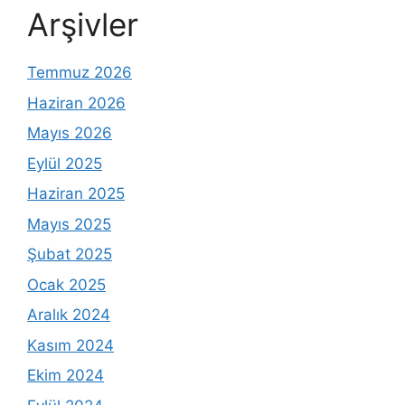
Arşivler
Temmuz 2026
Haziran 2026
Mayıs 2026
Eylül 2025
Haziran 2025
Mayıs 2025
Şubat 2025
Ocak 2025
Aralık 2024
Kasım 2024
Ekim 2024