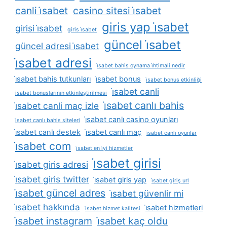
canli i̇sabet
casino sitesi i̇sabet
giris yap i̇sabet
girisi i̇sabet
giris i̇sabet
güncel i̇sabet
güncel adresi i̇sabet
i̇sabet adresi
i̇sabet bahis oynama i̇htimali nedir
i̇sabet bahis tutkunları
i̇sabet bonus
i̇sabet bonus etkinliği
i̇sabet canli
i̇sabet bonuslarının etkinleştirilmesi
i̇sabet canlı bahis
i̇sabet canli maç izle
i̇sabet canlı casino oyunları
i̇sabet canlı bahis siteleri
i̇sabet canlı destek
i̇sabet canlı maç
i̇sabet canlı oyunlar
i̇sabet com
i̇sabet en i̇yi hizmetler
i̇sabet girisi
i̇sabet giris adresi
i̇sabet giris twitter
i̇sabet giris yap
i̇sabet giriş url
i̇sabet güncel adres
i̇sabet güvenlir mi
i̇sabet hakkında
i̇sabet hizmetleri
i̇sabet hizmet kalitesi
i̇sabet instagram
i̇sabet kaç oldu