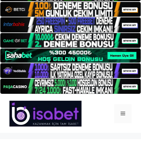
İçeriğe
atla
Menü