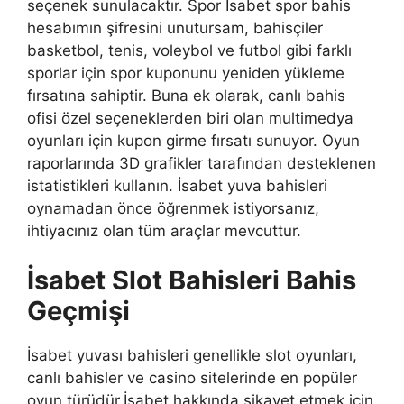
seçenek sunulacaktır. Spor İsabet spor bahis
hesabımın şifresini unutursam, bahisçiler
basketbol, tenis, voleybol ve futbol gibi farklı
sporlar için spor kuponunu yeniden yükleme
fırsatına sahiptir. Buna ek olarak, canlı bahis
ofisi özel seçeneklerden biri olan multimedya
oyunları için kupon girme fırsatı sunuyor. Oyun
raporlarında 3D grafikler tarafından desteklenen
istatistikleri kullanın. İsabet yuva bahisleri
oynamadan önce öğrenmek istiyorsanız,
ihtiyacınız olan tüm araçlar mevcuttur.
İsabet Slot Bahisleri Bahis
Geçmişi
İsabet yuvası bahisleri genellikle slot oyunları,
canlı bahisler ve casino sitelerinde en popüler
oyun türüdür.İsabet hakkında şikayet etmek için