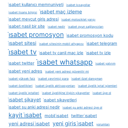
i̇sabet kullanıcı memnuniyeti
i̇sabet kısayollar
i̇sabet maç izleme
i̇sabet lisans bilgisi
i̇sabet mevcut giriş adresi
i̇sabet motosiklet yarışı
i̇sabet nasil bir site
i̇sabet nedir
i̇sabet oyun sağlayıcıları
i̇sabet promosyon
i̇sabet promosyon kodu
i̇sabet sitesi
i̇sabet telegram
i̇sabet sitesinin mobil altyapısı
i̇sabet tv
i̇sabet tv canli maç izle
i̇sabet tv izle
i̇sabet whatsapp
i̇sabet twitter
i̇sabet yatırım
i̇sabet yeni adres
i̇sabet yeni adresi güvenilir mi
i̇sabet yüksek faiz
i̇sabet çevrimiçi para
i̇sabet özel danışman
i̇sabet özellikleri
i̇sabet üyelik aktivasyonları
i̇sabet üyelik i̇ptal i̇şlemleri
i̇sabet üyelik i̇ptalleri
i̇sabet üyeliğine i̇lişkin şikayetler
i̇sabet üye ol
i̇sabet şikayet
i̇sabet şikayetleri
i̇sabet şu anki adresi nedir
i̇sabet şu anki adresi üye ol
kayit i̇sabet
mobil i̇sabet
twitter i̇sabet
yeni giris i̇sabet
yeni adresi i̇sabet
yorumları