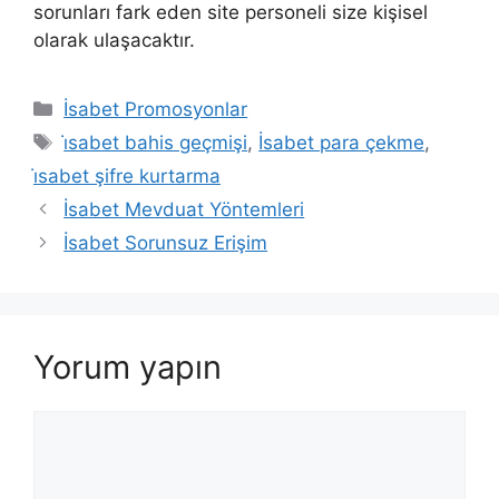
sorunları fark eden site personeli size kişisel
olarak ulaşacaktır.
Kategoriler
İsabet Promosyonlar
Etiketler
i̇sabet bahis geçmişi
,
İsabet para çekme
,
i̇sabet şifre kurtarma
İsabet Mevduat Yöntemleri
İsabet Sorunsuz Erişim
Yorum yapın
Yorum