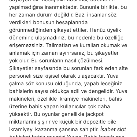
yapılmadığına inanmaktadır. Bununla birlikte, bu
her zaman durum değildir. Bazı insanlar söz
verdikleri bonusun hesaplarında
görünmediğinden şikayet ettiler. Henüz üyelik
dönemine ulaşmadınız, bu nedenle bu özelliğe
erişemezsiniz. Talimatları ve kuralları okumak ve
anlamak için zaman ayırırsanız, bu şikayetler
yok olur. Bu sorunların nasıl çözülmesi.
Şikayetler sayfasında bu sorunları fark eden site
personeli size kişisel olarak ulaşacaktır. Yuva
çalma söz konusu olduğunda, yapabileceğiniz
bahislerin sayısı oldukça adil ve dengelidir. Yuva
makineleri, özellikle ikramiye makineleri, bahis
üzerine bahis yapan kullanıcılar çok daha
yüksektir. Bu oyunlar genellikle jackpot
miktarlarını şişirir ve küçük bir depozitle bile
ikramiyeyi kazanma şansına sahiptir.
İsabet slot