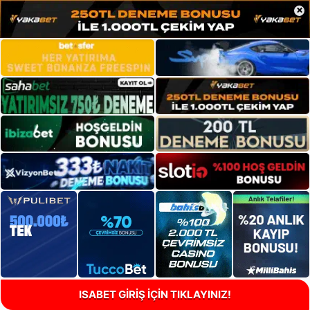
×
ISABET GİRİŞ İÇİN TIKLAYINIZ!