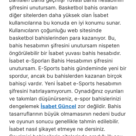
bahisleri bahis geçmişi
Yuvası Bahis hesabımın
şifresini unutursam. Basketbol bahis oranları
diğer sitelerden daha yüksek olan İsabet
kullanıcılarına bu konuda en iyi konumu sunar.
Kullanıcıların çoğunluğu web sitesinde
basketbol bahislerinden para kazanıyor. Bu,
bahis hesabımın şifresini unutursam nispeten
öngörülebilir bir İsabet yuvası bahis hesabıdır.
İsabet e-Sporları Bahis Hesabımın şifresini
unutursam. E-Sports bahis gündeminde yeni bir
spordur, ancak bu bahislerden kazanan birçok
bahisçi vardır. Yeni İsabet e-Sports hesabımın
şifresini hatırlayamıyorum. Oynadığınız oyunları
ve takımları düşünürseniz, e-spor bahislerinizi
dengelemek
İsabet Güncel
zor değildir. Bahis
tasarruflarının büyük olmamasının nedeni budur
ve oyunun sonucu genellikle tahmin edilebilir.
İsabet nasıl şikayet etmeye ne dersiniz.