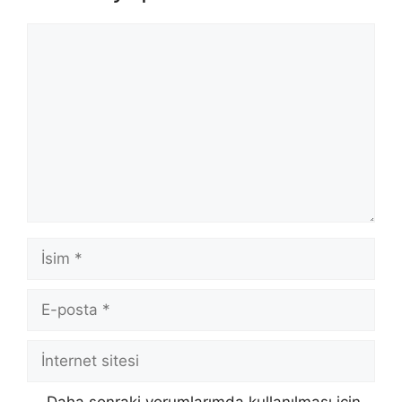
Yorum
İsim
E-
posta
İnternet
sitesi