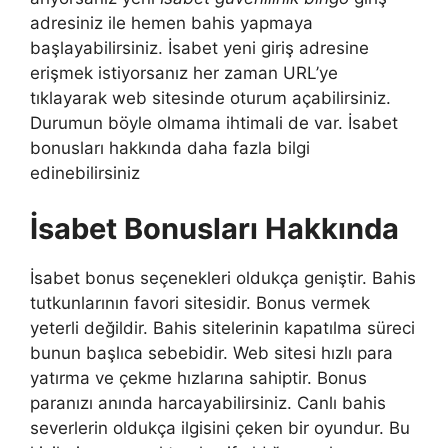
adresiniz ile hemen bahis yapmaya
başlayabilirsiniz. İsabet yeni giriş adresine
erişmek istiyorsanız her zaman URL’ye
tıklayarak web sitesinde oturum açabilirsiniz.
Durumun böyle olmama ihtimali de var. İsabet
bonusları hakkında daha fazla bilgi
edinebilirsiniz
İsabet Bonusları Hakkında
İsabet bonus seçenekleri oldukça geniştir. Bahis
tutkunlarının favori sitesidir. Bonus vermek
yeterli değildir. Bahis sitelerinin kapatılma süreci
bunun başlıca sebebidir. Web sitesi hızlı para
yatırma ve çekme hızlarına sahiptir. Bonus
paranızı anında harcayabilirsiniz. Canlı bahis
severlerin oldukça ilgisini çeken bir oyundur. Bu