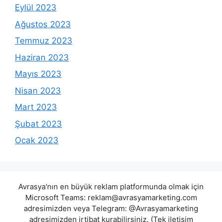
Eylül 2023
Ağustos 2023
Temmuz 2023
Haziran 2023
Mayıs 2023
Nisan 2023
Mart 2023
Şubat 2023
Ocak 2023
Avrasya'nın en büyük reklam platformunda olmak için
Microsoft Teams:
reklam@avrasyamarketing.com
adresimizden veya Telegram: @Avrasyamarketing
adresimizden irtibat kurabilirsiniz. (Tek iletişim