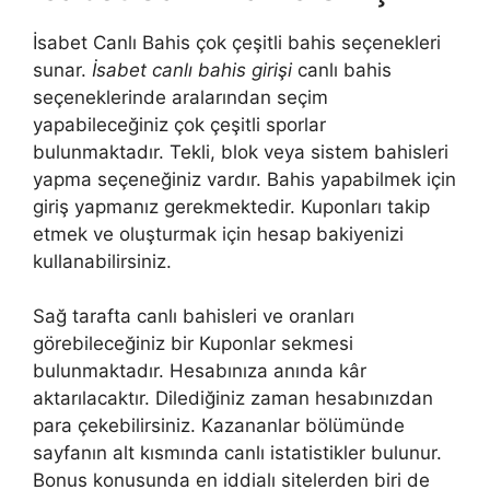
İsabet Canlı Bahis çok çeşitli bahis seçenekleri
sunar.
İsabet canlı bahis girişi
canlı bahis
seçeneklerinde aralarından seçim
yapabileceğiniz çok çeşitli sporlar
bulunmaktadır. Tekli, blok veya sistem bahisleri
yapma seçeneğiniz vardır. Bahis yapabilmek için
giriş yapmanız gerekmektedir. Kuponları takip
etmek ve oluşturmak için hesap bakiyenizi
kullanabilirsiniz.
Sağ tarafta canlı bahisleri ve oranları
görebileceğiniz bir Kuponlar sekmesi
bulunmaktadır. Hesabınıza anında kâr
aktarılacaktır. Dilediğiniz zaman hesabınızdan
para çekebilirsiniz. Kazananlar bölümünde
sayfanın alt kısmında canlı istatistikler bulunur.
Bonus konusunda en iddialı sitelerden biri de