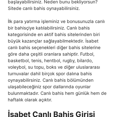
başlayabilirsiniz. Neden bunu bekliyorsun?
Sitede canlı bahis oynayabilirsiniz.
İlk para yatırma işleminiz ve bonusunuzla canlı
bir bahisçiye katılabilirsiniz. Canlı bahis
kategorisinde en aktif bahis sitelerinden biri
büyük kazançlar sağlayabilmektedir. İsabet
canlı bahis seçenekleri diğer bahis sitelerine
göre daha çeşitli oranlara sahiptir. Futbol, ​​
basketbol, ​​tenis, hentbol, ​​rugby, bilardo,
voleybol, su topu, boks ve diğer uluslararası
turnuvalar dahil birçok spor dalına bahis
oynayabilirsiniz. Canlı bahis bölümünden
ulaşabileceğiniz spor dallarında oyunlar
bulunmaktadır. Canlı bahis hem günlük hem de
haftalık olarak açıktır.
İsabet Canlı Bahis Girişi