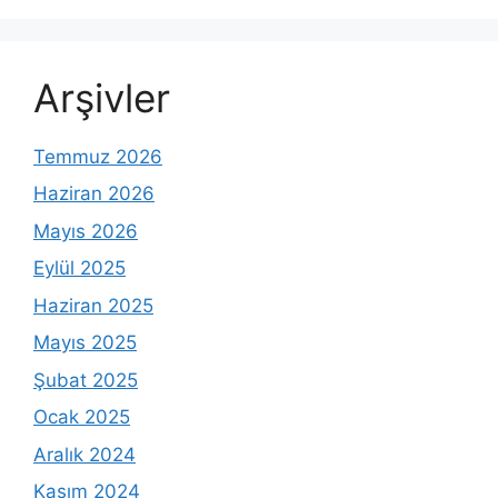
Arşivler
Temmuz 2026
Haziran 2026
Mayıs 2026
Eylül 2025
Haziran 2025
Mayıs 2025
Şubat 2025
Ocak 2025
Aralık 2024
Kasım 2024