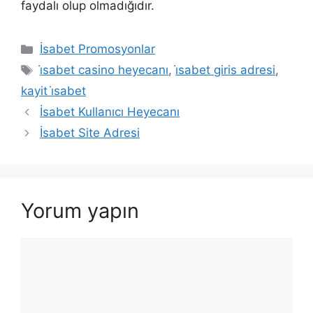
faydalı olup olmadığıdır.
Kategoriler
İsabet Promosyonlar
Etiketler
i̇sabet casino heyecanı
,
i̇sabet giris adresi
,
kayit i̇sabet
İsabet Kullanıcı Heyecanı
İsabet Site Adresi
Yorum yapın
Yorum