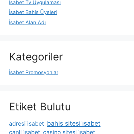
İsabet Tv Uygulaması
İsabet Bahis Üyeleri
İsabet Alan Adı
Kategoriler
İsabet Promosyonlar
Etiket Bulutu
bahis sitesi i̇sabet
adresi i̇sabet
canli i̇sabet
casino sitesi i̇sabet