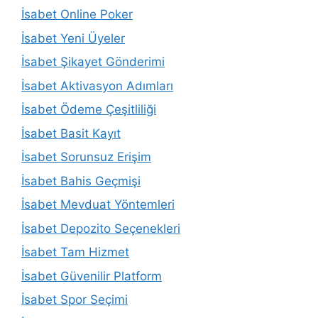
İsabet Online Poker
İsabet Yeni Üyeler
İsabet Şikayet Gönderimi
İsabet Aktivasyon Adımları
İsabet Ödeme Çeşitliliği
İsabet Basit Kayıt
İsabet Sorunsuz Erişim
İsabet Bahis Geçmişi
İsabet Mevduat Yöntemleri
İsabet Depozito Seçenekleri
İsabet Tam Hizmet
İsabet Güvenilir Platform
İsabet Spor Seçimi