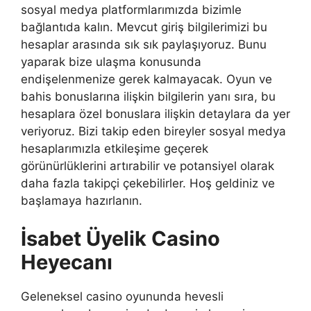
sosyal medya platformlarımızda bizimle
bağlantıda kalın. Mevcut giriş bilgilerimizi bu
hesaplar arasında sık sık paylaşıyoruz. Bunu
yaparak bize ulaşma konusunda
endişelenmenize gerek kalmayacak. Oyun ve
bahis bonuslarına ilişkin bilgilerin yanı sıra, bu
hesaplara özel bonuslara ilişkin detaylara da yer
veriyoruz. Bizi takip eden bireyler sosyal medya
hesaplarımızla etkileşime geçerek
görünürlüklerini artırabilir ve potansiyel olarak
daha fazla takipçi çekebilirler. Hoş geldiniz ve
başlamaya hazırlanın.
İsabet Üyelik Casino
Heyecanı
Geleneksel casino oyununda hevesli