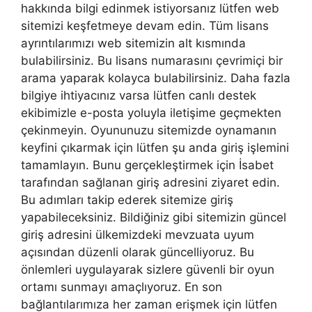
hakkında bilgi edinmek istiyorsanız lütfen web
sitemizi keşfetmeye devam edin. Tüm lisans
ayrıntılarımızı web sitemizin alt kısmında
bulabilirsiniz. Bu lisans numarasını çevrimiçi bir
arama yaparak kolayca bulabilirsiniz. Daha fazla
bilgiye ihtiyacınız varsa lütfen canlı destek
ekibimizle e-posta yoluyla iletişime geçmekten
çekinmeyin. Oyununuzu sitemizde oynamanın
keyfini çıkarmak için lütfen şu anda giriş işlemini
tamamlayın. Bunu gerçekleştirmek için İsabet
tarafından sağlanan giriş adresini ziyaret edin.
Bu adımları takip ederek sitemize giriş
yapabileceksiniz. Bildiğiniz gibi sitemizin güncel
giriş adresini ülkemizdeki mevzuata uyum
açısından düzenli olarak güncelliyoruz. Bu
önlemleri uygulayarak sizlere güvenli bir oyun
ortamı sunmayı amaçlıyoruz. En son
bağlantılarımıza her zaman erişmek için lütfen