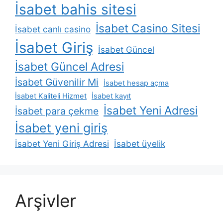
İsabet bahis sitesi
İsabet Casino Sitesi
İsabet canlı casino
İsabet Giriş
İsabet Güncel
İsabet Güncel Adresi
İsabet Güvenilir Mi
İsabet hesap açma
İsabet Kaliteli Hizmet
İsabet kayıt
İsabet Yeni Adresi
İsabet para çekme
İsabet yeni giriş
İsabet Yeni Giriş Adresi
İsabet üyelik
Arşivler