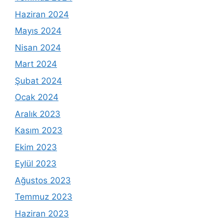
Haziran 2024
Mayıs 2024
Nisan 2024
Mart 2024
Şubat 2024
Ocak 2024
Aralık 2023
Kasım 2023
Ekim 2023
Eylül 2023
Ağustos 2023
Temmuz 2023
Haziran 2023