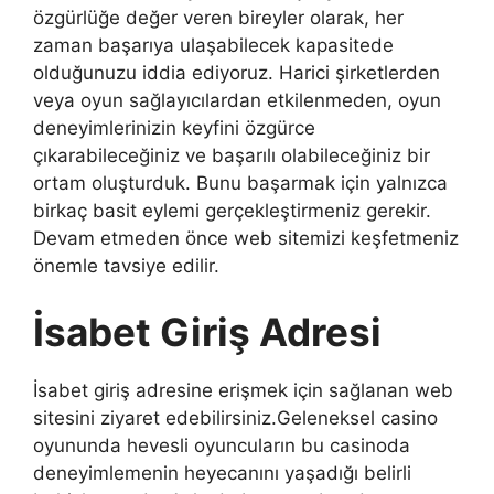
özgürlüğe değer veren bireyler olarak, her
zaman başarıya ulaşabilecek kapasitede
olduğunuzu iddia ediyoruz. Harici şirketlerden
veya oyun sağlayıcılardan etkilenmeden, oyun
deneyimlerinizin keyfini özgürce
çıkarabileceğiniz ve başarılı olabileceğiniz bir
ortam oluşturduk. Bunu başarmak için yalnızca
birkaç basit eylemi gerçekleştirmeniz gerekir.
Devam etmeden önce web sitemizi keşfetmeniz
önemle tavsiye edilir.
İsabet Giriş Adresi
İsabet giriş adresine erişmek için sağlanan web
sitesini ziyaret edebilirsiniz.Geleneksel casino
oyununda hevesli oyuncuların bu casinoda
deneyimlemenin heyecanını yaşadığı belirli