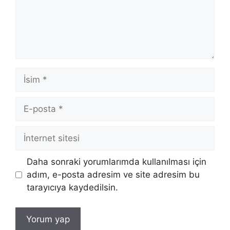
İsim
E-
posta
İnternet
sitesi
Daha sonraki yorumlarımda kullanılması için
adım, e-posta adresim ve site adresim bu
tarayıcıya kaydedilsin.