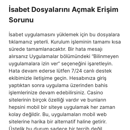
İsabet Dosyalarını Açmak Erişim
Sorunu
İsabet uygulamasını yüklemek için bu dosyalara
tıklamanız yeterli. Kurulum işleminin tamamı kısa
sürede tamamlanacaktır. Bir hata mesajı
alırsanız Uygulamalar bölümündeki “Bilinmeyen
uygulamalara izin ver” seçeneğini işaretleyin.
Hata devam ederse lütfen 7/24 canlı destek
ekibimizle iletişime geçin. Hesabınıza giriş
yaptıktan sonra uygulama üzerinden bahis
işlemlerinize devam edebilirsiniz. Casino
sitelerinin birçok özelliği vardır ve bunların
hepsini mobil bir siteye uygulamak her zaman
kolay değildir. Bu, uygulamaları mobil web
sitelerine harika bir alternatif haline getirir.
Üstelik bu durum sadece bir tercih değil