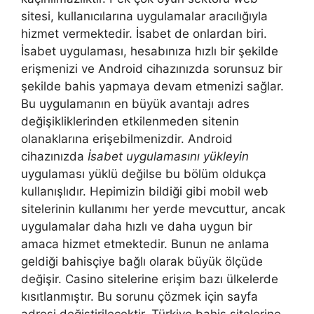
sitesi, kullanıcılarına uygulamalar aracılığıyla
hizmet vermektedir. İsabet de onlardan biri.
İsabet uygulaması, hesabınıza hızlı bir şekilde
erişmenizi ve Android cihazınızda sorunsuz bir
şekilde bahis yapmaya devam etmenizi sağlar.
Bu uygulamanın en büyük avantajı adres
değişikliklerinden etkilenmeden sitenin
olanaklarına erişebilmenizdir. Android
cihazınızda
İsabet uygulamasını yükleyin
uygulaması yüklü değilse bu bölüm oldukça
kullanışlıdır. Hepimizin bildiği gibi mobil web
sitelerinin kullanımı her yerde mevcuttur, ancak
uygulamalar daha hızlı ve daha uygun bir
amaca hizmet etmektedir. Bunun ne anlama
geldiği bahisçiye bağlı olarak büyük ölçüde
değişir. Casino sitelerine erişim bazı ülkelerde
kısıtlanmıştır. Bu sorunu çözmek için sayfa
adresi değiştirilecektir. Türkiye bahis sitelerine