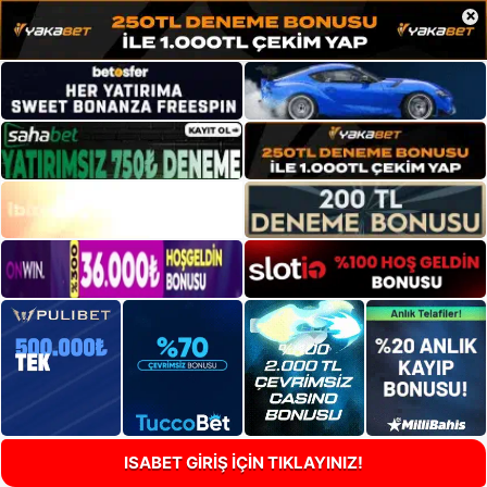
×
ISABET GİRİŞ İÇİN TIKLAYINIZ!