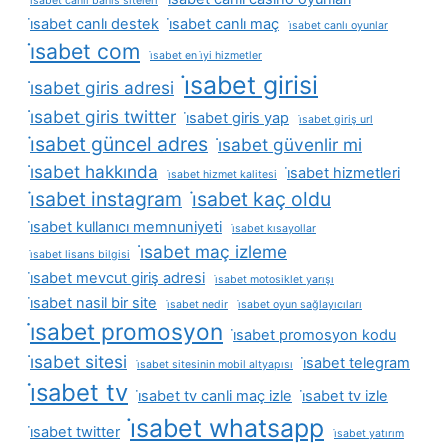
i̇sabet canlı bahis siteleri
i̇sabet canlı destek
i̇sabet canlı maç
i̇sabet canlı oyunlar
i̇sabet com
i̇sabet en i̇yi hizmetler
i̇sabet girisi
i̇sabet giris adresi
i̇sabet giris twitter
i̇sabet giris yap
i̇sabet giriş url
i̇sabet güncel adres
i̇sabet güvenlir mi
i̇sabet hakkında
i̇sabet hizmetleri
i̇sabet hizmet kalitesi
i̇sabet instagram
i̇sabet kaç oldu
i̇sabet kullanıcı memnuniyeti
i̇sabet kısayollar
i̇sabet maç izleme
i̇sabet lisans bilgisi
i̇sabet mevcut giriş adresi
i̇sabet motosiklet yarışı
i̇sabet nasil bir site
i̇sabet nedir
i̇sabet oyun sağlayıcıları
i̇sabet promosyon
i̇sabet promosyon kodu
i̇sabet sitesi
i̇sabet telegram
i̇sabet sitesinin mobil altyapısı
i̇sabet tv
i̇sabet tv canli maç izle
i̇sabet tv izle
i̇sabet whatsapp
i̇sabet twitter
i̇sabet yatırım