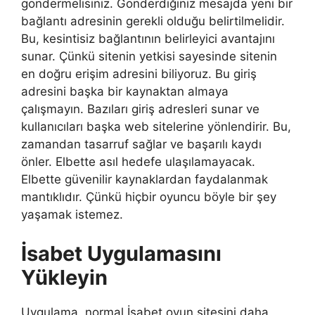
göndermelisiniz. Gönderdiğiniz mesajda yeni bir
bağlantı adresinin gerekli olduğu belirtilmelidir.
Bu, kesintisiz bağlantının belirleyici avantajını
sunar. Çünkü sitenin yetkisi sayesinde sitenin
en doğru erişim adresini biliyoruz. Bu giriş
adresini başka bir kaynaktan almaya
çalışmayın. Bazıları giriş adresleri sunar ve
kullanıcıları başka web sitelerine yönlendirir. Bu,
zamandan tasarruf sağlar ve başarılı kaydı
önler. Elbette asıl hedefe ulaşılamayacak.
Elbette güvenilir kaynaklardan faydalanmak
mantıklıdır. Çünkü hiçbir oyuncu böyle bir şey
yaşamak istemez.
İsabet Uygulamasını
Yükleyin
Uygulama, normal İsabet oyun sitesini daha