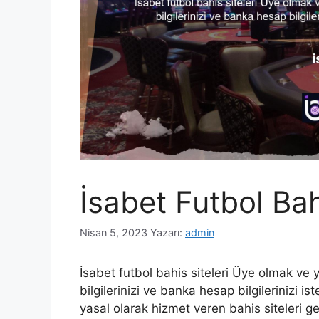
İsabet Futbol Bah
Nisan 5, 2023
Yazarı:
admin
İsabet futbol bahis siteleri Üye olmak ve 
bilgilerinizi ve banka hesap bilgilerinizi is
yasal olarak hizmet veren bahis siteleri gen