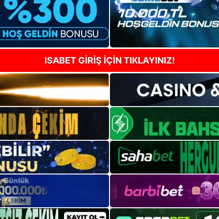
ISABET GİRİŞ İÇİN TIKLAYINIZ!