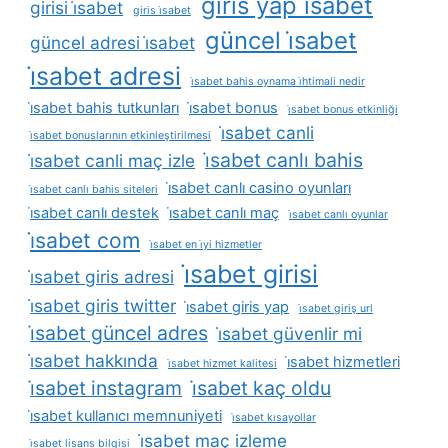
giris yap i̇sabet
girisi i̇sabet
giris i̇sabet
güncel i̇sabet
güncel adresi i̇sabet
i̇sabet adresi
i̇sabet bahis oynama i̇htimali nedir
i̇sabet bahis tutkunları
i̇sabet bonus
i̇sabet bonus etkinliği
i̇sabet canli
i̇sabet bonuslarının etkinleştirilmesi
i̇sabet canlı bahis
i̇sabet canli maç izle
i̇sabet canlı casino oyunları
i̇sabet canlı bahis siteleri
i̇sabet canlı destek
i̇sabet canlı maç
i̇sabet canlı oyunlar
i̇sabet com
i̇sabet en i̇yi hizmetler
i̇sabet girisi
i̇sabet giris adresi
i̇sabet giris twitter
i̇sabet giris yap
i̇sabet giriş url
i̇sabet güncel adres
i̇sabet güvenlir mi
i̇sabet hakkında
i̇sabet hizmetleri
i̇sabet hizmet kalitesi
i̇sabet instagram
i̇sabet kaç oldu
i̇sabet kullanıcı memnuniyeti
i̇sabet kısayollar
i̇sabet maç izleme
i̇sabet lisans bilgisi