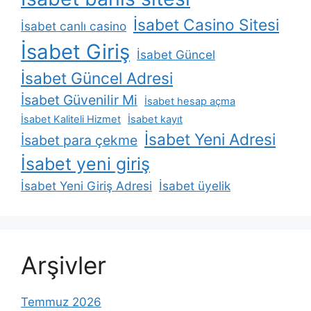
İsabet Casino Sitesi
İsabet canlı casino
İsabet Giriş
İsabet Güncel
İsabet Güncel Adresi
İsabet Güvenilir Mi
İsabet hesap açma
İsabet Kaliteli Hizmet
İsabet kayıt
İsabet Yeni Adresi
İsabet para çekme
İsabet yeni giriş
İsabet Yeni Giriş Adresi
İsabet üyelik
Arşivler
Temmuz 2026