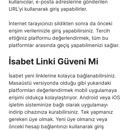
kullanıcılar, e-posta adreslerine gönderilen
URL’yi kullanarak giriş yapabilirler.
İnternet tarayıcınızı sildikten sonra da önceki
erişim verilerinizle giriş yapabilirsiniz. Tercih
ettiğiniz platformu değerlendirmek, tüm bu
platformlar arasında geçiş yapabilmenizi sağlar.
İsabet Linki Güveni Mi
İsabet yeni linklerine kolayca bağlanabilirsiniz.
Masaüstü versiyonda olduğu gibi yukarıdaki
platformları değerlendirmek mobil uygulamaya
erişimi oldukça kolaylaştırıyor. Android veya iOS
işletim sisteminize bağlı olarak uygulamayı
indirip cihazınıza kurabilirsiniz. Tek yapmanız
gereken üye olmak. Yeni üye olmanız veya
önceki hesap bağlantınızı kullanarak giriş