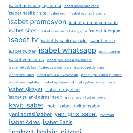
i̇sabet mevcut giriş adresi
i̇sabet motosiklet yarışı
i̇sabet nasil bir site
i̇sabet nedir
i̇sabet oyun sağlayıcıları
i̇sabet promosyon
i̇sabet promosyon kodu
i̇sabet sitesi
i̇sabet telegram
i̇sabet sitesinin mobil altyapısı
i̇sabet tv
i̇sabet tv canli maç izle
i̇sabet tv izle
i̇sabet whatsapp
i̇sabet twitter
i̇sabet yatırım
i̇sabet yeni adres
i̇sabet yeni adresi güvenilir mi
i̇sabet yüksek faiz
i̇sabet çevrimiçi para
i̇sabet özel danışman
i̇sabet özellikleri
i̇sabet üyelik aktivasyonları
i̇sabet üyelik i̇ptal i̇şlemleri
i̇sabet üyelik i̇ptalleri
i̇sabet üyeliğine i̇lişkin şikayetler
i̇sabet üye ol
i̇sabet şikayet
i̇sabet şikayetleri
i̇sabet şu anki adresi nedir
i̇sabet şu anki adresi üye ol
kayit i̇sabet
mobil i̇sabet
twitter i̇sabet
yeni giris i̇sabet
yeni adresi i̇sabet
yorumları
İsabet Adres
İsabet Bahis
İsabet bahis sitesi