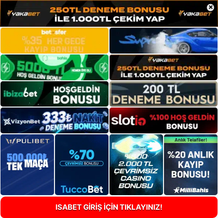
×
ISABET GİRİŞ İÇİN TIKLAYINIZ!