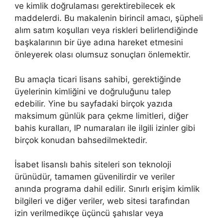
ve kimlik doğrulaması gerektirebilecek ek
maddelerdi. Bu makalenin birincil amacı, şüpheli
alım satım koşulları veya riskleri belirlendiğinde
başkalarının bir üye adına hareket etmesini
önleyerek olası olumsuz sonuçları önlemektir.
Bu amaçla ticari lisans sahibi, gerektiğinde
üyelerinin kimliğini ve doğruluğunu talep
edebilir. Yine bu sayfadaki birçok yazıda
maksimum günlük para çekme limitleri, diğer
bahis kuralları, IP numaraları ile ilgili izinler gibi
birçok konudan bahsedilmektedir.
İsabet lisanslı bahis siteleri son teknoloji
ürünüdür, tamamen güvenilirdir ve veriler
anında programa dahil edilir. Sınırlı erişim kimlik
bilgileri ve diğer veriler, web sitesi tarafından
izin verilmedikçe üçüncü şahıslar veya