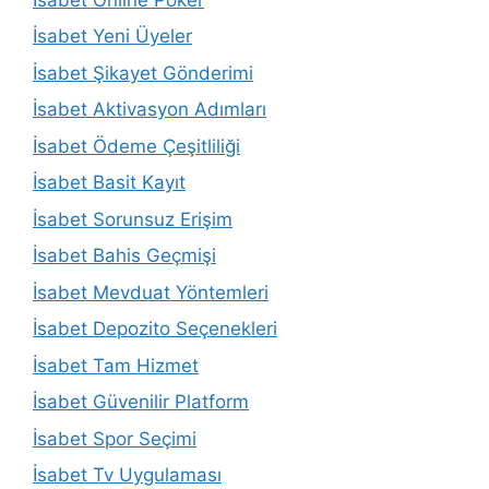
İsabet Yeni Üyeler
İsabet Şikayet Gönderimi
İsabet Aktivasyon Adımları
İsabet Ödeme Çeşitliliği
İsabet Basit Kayıt
İsabet Sorunsuz Erişim
İsabet Bahis Geçmişi
İsabet Mevduat Yöntemleri
İsabet Depozito Seçenekleri
İsabet Tam Hizmet
İsabet Güvenilir Platform
İsabet Spor Seçimi
İsabet Tv Uygulaması