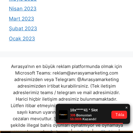
Nisan 2023
Mart 2023
Şubat 2023
Ocak 2023
Avrasya'nın en büyük reklam platformunda olmak için
Microsoft Teams:
reklam@avrasyamarketing.com
adresimizden veya Telegram: @Avrasyamarketing
adresimizden irtibat kurabilirsiniz. (Tek iletişim
adreslerimiz teams / telegram ve mail adresimizdir.
Harici hiçbir iletişim adresimiz bulunmamaktadır.
Lütfen itibar etmeyiniz.) Türkiye yasalarına göre 7258
sayılı kanun uyarınca yasa dışı bahis oynamanın
cezaları mevcuttur. Şu an bulunduğunuz site hiç bir
şekilde illegal bahis oyunları oynatmıyor ve oynamaya
aracı olmuyordur.
betyoner
|
misliwin
|
yedibahiss
|