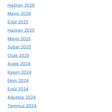
Haziran 2026
Mayıs 2026
Eylül 2025
Haziran 2025
Mayıs 2025
Şubat 2025
Ocak 2025
Aralık 2024
Kasım 2024
Ekim 2024
Eylül 2024
Ağustos 2024
Temmuz 2024