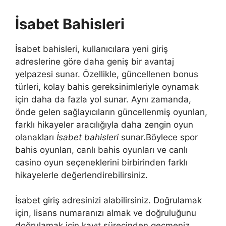
İsabet Bahisleri
İsabet bahisleri, kullanıcılara yeni giriş
adreslerine göre daha geniş bir avantaj
yelpazesi sunar. Özellikle, güncellenen bonus
türleri, kolay bahis gereksinimleriyle oynamak
için daha da fazla yol sunar. Aynı zamanda,
önde gelen sağlayıcıların güncellenmiş oyunları,
farklı hikayeler aracılığıyla daha zengin oyun
olanakları
İsabet bahisleri
sunar.Böylece spor
bahis oyunları, canlı bahis oyunları ve canlı
casino oyun seçeneklerini birbirinden farklı
hikayelerle değerlendirebilirsiniz.
İsabet giriş adresinizi alabilirsiniz. Doğrulamak
için, lisans numaranızı almak ve doğruluğunu
doğrulamak için kayıt sürecinden geçmeniz