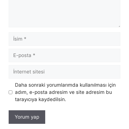
İsim
E-
posta
İnternet
sitesi
Daha sonraki yorumlarımda kullanılması için
adım, e-posta adresim ve site adresim bu
tarayıcıya kaydedilsin.