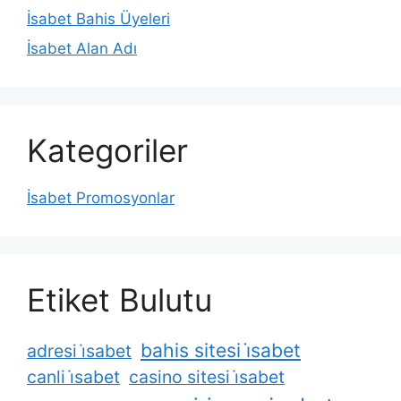
İsabet Bahis Üyeleri
İsabet Alan Adı
Kategoriler
İsabet Promosyonlar
Etiket Bulutu
bahis sitesi i̇sabet
adresi i̇sabet
canli i̇sabet
casino sitesi i̇sabet