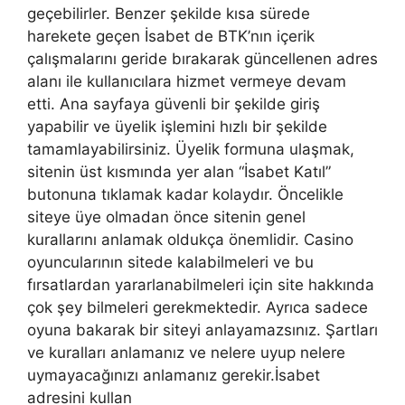
geçebilirler. Benzer şekilde kısa sürede
harekete geçen İsabet de BTK’nın içerik
çalışmalarını geride bırakarak güncellenen adres
alanı ile kullanıcılara hizmet vermeye devam
etti. Ana sayfaya güvenli bir şekilde giriş
yapabilir ve üyelik işlemini hızlı bir şekilde
tamamlayabilirsiniz. Üyelik formuna ulaşmak,
sitenin üst kısmında yer alan “İsabet Katıl”
butonuna tıklamak kadar kolaydır. Öncelikle
siteye üye olmadan önce sitenin genel
kurallarını anlamak oldukça önemlidir. Casino
oyuncularının sitede kalabilmeleri ve bu
fırsatlardan yararlanabilmeleri için site hakkında
çok şey bilmeleri gerekmektedir. Ayrıca sadece
oyuna bakarak bir siteyi anlayamazsınız. Şartları
ve kuralları anlamanız ve nelere uyup nelere
uymayacağınızı anlamanız gerekir.İsabet
adresini kullan