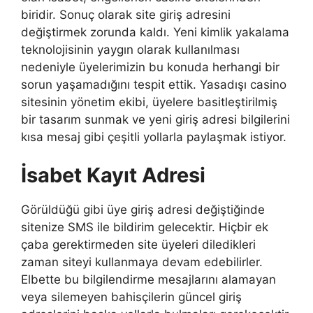
biridir. Sonuç olarak site giriş adresini
değiştirmek zorunda kaldı. Yeni kimlik yakalama
teknolojisinin yaygın olarak kullanılması
nedeniyle üyelerimizin bu konuda herhangi bir
sorun yaşamadığını tespit ettik. Yasadışı casino
sitesinin yönetim ekibi, üyelere basitleştirilmiş
bir tasarım sunmak ve yeni giriş adresi bilgilerini
kısa mesaj gibi çeşitli yollarla paylaşmak istiyor.
İsabet Kayıt Adresi
Görüldüğü gibi üye giriş adresi değiştiğinde
sitenize SMS ile bildirim gelecektir. Hiçbir ek
çaba gerektirmeden site üyeleri diledikleri
zaman siteyi kullanmaya devam edebilirler.
Elbette bu bilgilendirme mesajlarını alamayan
veya silemeyen bahisçilerin güncel giriş