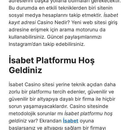
adreslerini başka yollarla bulmaları gerekecektir.
Bu durumda en etkili tekniklerden biri sitenin
sosyal medya hesaplarını takip etmektir.
İsabet
kayıt adresi
Casino Nedir? Yeni web sitesi giriş
adresine erişmek için arama motorunu da
kullanabilirsiniz. Güncel paylaşımlarımızı
Instagram’dan takip edebilirsiniz.
İsabet Platformu Hoş
Geldiniz
İsabet Casino sitesi yerine teknik açıdan daha
zorlu bir platformu tercih edenler, güvenilir ve
güvenilir bir altyapıya dayalı bir firma ile hiçbir
sorun yaşamayacaklardır. Casino sitesinde
metodolojik sorunlar mı
İsabet platformu hoş
geldiniz
var? Ekrandan
İsabet
oyuna
başlarsanız ve altyapısı sağlam bir firmayı