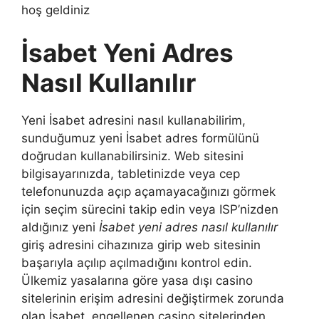
hoş geldiniz
İsabet Yeni Adres
Nasıl Kullanılır
Yeni İsabet adresini nasıl kullanabilirim,
sunduğumuz yeni İsabet adres formülünü
doğrudan kullanabilirsiniz. Web sitesini
bilgisayarınızda, tabletinizde veya cep
telefonunuzda açıp açamayacağınızı görmek
için seçim sürecini takip edin veya ISP’nizden
aldığınız yeni
İsabet yeni adres nasıl kullanılır
giriş adresini cihazınıza girip web sitesinin
başarıyla açılıp açılmadığını kontrol edin.
Ülkemiz yasalarına göre yasa dışı casino
sitelerinin erişim adresini değiştirmek zorunda
olan İsabet, engellenen casino sitelerinden