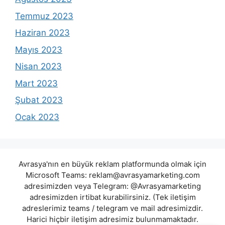
Temmuz 2023
Haziran 2023
Mayıs 2023
Nisan 2023
Mart 2023
Şubat 2023
Ocak 2023
Avrasya'nın en büyük reklam platformunda olmak için
Microsoft Teams:
reklam@avrasyamarketing.com
adresimizden veya Telegram: @Avrasyamarketing
adresimizden irtibat kurabilirsiniz. (Tek iletişim
adreslerimiz teams / telegram ve mail adresimizdir.
Harici hiçbir iletişim adresimiz bulunmamaktadır.