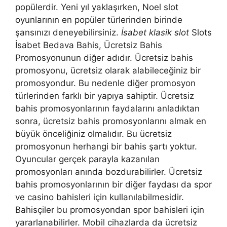
popülerdir. Yeni yıl yaklaşırken, Noel slot
oyunlarının en popüler türlerinden birinde
şansınızı deneyebilirsiniz.
İsabet klasik slot
Slots
İsabet Bedava Bahis, Ücretsiz Bahis
Promosyonunun diğer adıdır. Ücretsiz bahis
promosyonu, ücretsiz olarak alabileceğiniz bir
promosyondur. Bu nedenle diğer promosyon
türlerinden farklı bir yapıya sahiptir. Ücretsiz
bahis promosyonlarının faydalarını anladıktan
sonra, ücretsiz bahis promosyonlarını almak en
büyük önceliğiniz olmalıdır. Bu ücretsiz
promosyonun herhangi bir bahis şartı yoktur.
Oyuncular gerçek parayla kazanılan
promosyonları anında bozdurabilirler. Ücretsiz
bahis promosyonlarının bir diğer faydası da spor
ve casino bahisleri için kullanılabilmesidir.
Bahisçiler bu promosyondan spor bahisleri için
yararlanabilirler. Mobil cihazlarda da ücretsiz