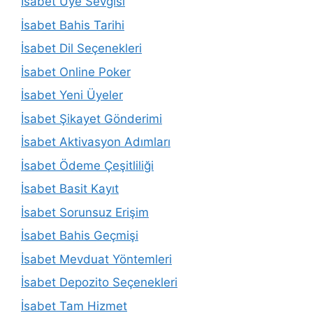
İsabet Üye Sevgisi
İsabet Bahis Tarihi
İsabet Dil Seçenekleri
İsabet Online Poker
İsabet Yeni Üyeler
İsabet Şikayet Gönderimi
İsabet Aktivasyon Adımları
İsabet Ödeme Çeşitliliği
İsabet Basit Kayıt
İsabet Sorunsuz Erişim
İsabet Bahis Geçmişi
İsabet Mevduat Yöntemleri
İsabet Depozito Seçenekleri
İsabet Tam Hizmet