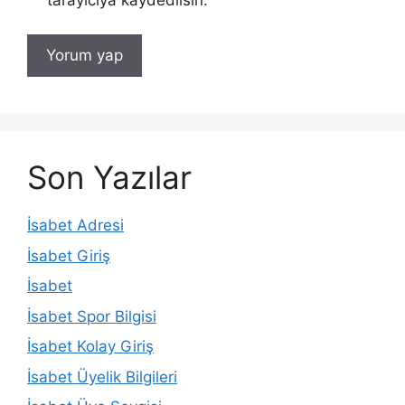
Son Yazılar
İsabet Adresi
İsabet Giriş
İsabet
İsabet Spor Bilgisi
İsabet Kolay Giriş
İsabet Üyelik Bilgileri