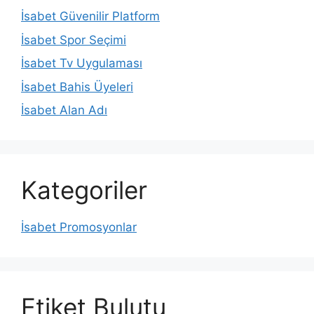
İsabet Güvenilir Platform
İsabet Spor Seçimi
İsabet Tv Uygulaması
İsabet Bahis Üyeleri
İsabet Alan Adı
Kategoriler
İsabet Promosyonlar
Etiket Bulutu