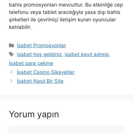
bahis promosyonları mevcuttur. Bu etkinliğe cep
telefonu veya tablet aracılığıyla yasa dışı bahis
şirketleri ile çevrimiçi iletişim kuran oyuncular
katılabilir.
Kategoriler
İsabet Promosyonlar
Etiketler
i̇sabet hoş geldiniz
,
i̇sabet kayıt adresi
,
İsabet para çekme
İsabet Casino Şikayetler
İsabet Nasıl Bir Site
Yorum yapın
Yorum