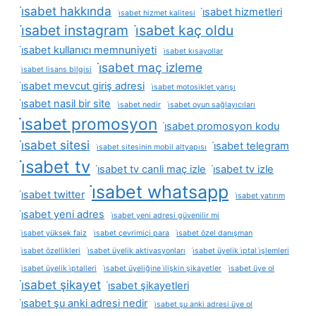
i̇sabet hakkında
i̇sabet hizmetleri
i̇sabet hizmet kalitesi
i̇sabet instagram
i̇sabet kaç oldu
i̇sabet kullanıcı memnuniyeti
i̇sabet kısayollar
i̇sabet maç izleme
i̇sabet lisans bilgisi
i̇sabet mevcut giriş adresi
i̇sabet motosiklet yarışı
i̇sabet nasil bir site
i̇sabet nedir
i̇sabet oyun sağlayıcıları
i̇sabet promosyon
i̇sabet promosyon kodu
i̇sabet sitesi
i̇sabet telegram
i̇sabet sitesinin mobil altyapısı
i̇sabet tv
i̇sabet tv canli maç izle
i̇sabet tv izle
i̇sabet whatsapp
i̇sabet twitter
i̇sabet yatırım
i̇sabet yeni adres
i̇sabet yeni adresi güvenilir mi
i̇sabet yüksek faiz
i̇sabet çevrimiçi para
i̇sabet özel danışman
i̇sabet özellikleri
i̇sabet üyelik aktivasyonları
i̇sabet üyelik i̇ptal i̇şlemleri
i̇sabet üyelik i̇ptalleri
i̇sabet üyeliğine i̇lişkin şikayetler
i̇sabet üye ol
i̇sabet şikayet
i̇sabet şikayetleri
i̇sabet şu anki adresi nedir
i̇sabet şu anki adresi üye ol