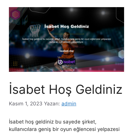
İsabet Hoş Geldiniz
Kasım 1, 2023
Yazarı:
admin
İsabet hoş geldiniz bu sayede şirket,
kullanıcılara geniş bir oyun eğlencesi yelpazesi