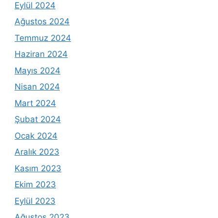
Eylül 2024
Ağustos 2024
Temmuz 2024
Haziran 2024
Mayıs 2024
Nisan 2024
Mart 2024
Şubat 2024
Ocak 2024
Aralık 2023
Kasım 2023
Ekim 2023
Eylül 2023
Ağustos 2023