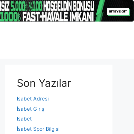
Son Yazılar
İsabet Adresi
İsabet Giriş
İsabet
İsabet Spor Bilgisi