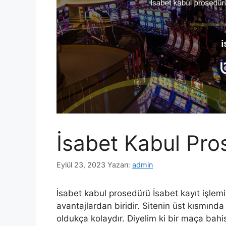
İsabet Kabul Pro
Eylül 23, 2023
Yazarı:
admin
İsabet kabul prosedürü İsabet kayıt işlemi
avantajlardan biridir. Sitenin üst kısmında
oldukça kolaydır. Diyelim ki bir maça bahi