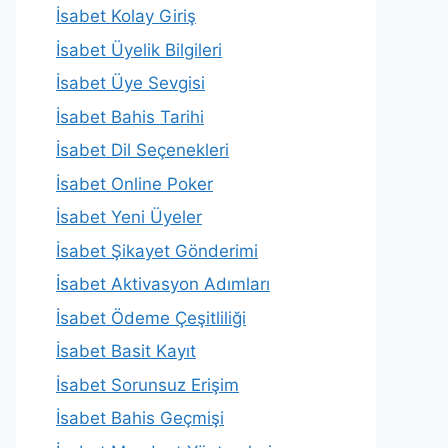
İsabet Kolay Giriş
İsabet Üyelik Bilgileri
İsabet Üye Sevgisi
İsabet Bahis Tarihi
İsabet Dil Seçenekleri
İsabet Online Poker
İsabet Yeni Üyeler
İsabet Şikayet Gönderimi
İsabet Aktivasyon Adımları
İsabet Ödeme Çeşitliliği
İsabet Basit Kayıt
İsabet Sorunsuz Erişim
İsabet Bahis Geçmişi