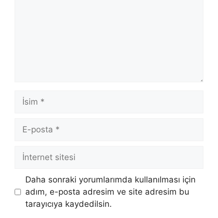
İsim
E-
posta
İnternet
sitesi
Daha sonraki yorumlarımda kullanılması için
adım, e-posta adresim ve site adresim bu
tarayıcıya kaydedilsin.