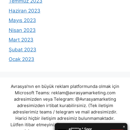
Temmuz 2023
Haziran 2023
Mayıs 2023
Nisan 2023
Mart 2023
Şubat 2023
Ocak 2023
Avrasya'nın en büyük reklam platformunda olmak için
Microsoft Teams:
reklam@avrasyamarketing.com
adresimizden veya Telegram: @Avrasyamarketing
adresimizden irtibat kurabilirsiniz. (Tek iletişim
adreslerimiz teams / telegram ve mail adresimizdir.
Harici hiçbir iletişim adresimiz bulunmamaktadır.
Lütfen itibar etmeyiniz.) Türkiye yasalarına göre 7258