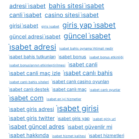
bahis sitesi i̇sabet
adresi i̇sabet
canli i̇sabet
casino sitesi i̇sabet
giris yap i̇sabet
girisi i̇sabet
giris i̇sabet
güncel i̇sabet
güncel adresi i̇sabet
i̇sabet adresi
i̇sabet bahis oynama i̇htimali nedir
i̇sabet bahis tutkunları
i̇sabet bonus
i̇sabet bonus etkinliği
i̇sabet canli
i̇sabet bonuslarının etkinleştirilmesi
i̇sabet canlı bahis
i̇sabet canli maç izle
i̇sabet canlı casino oyunları
i̇sabet canlı bahis siteleri
i̇sabet canlı destek
i̇sabet canlı maç
i̇sabet canlı oyunlar
i̇sabet com
i̇sabet en i̇yi hizmetler
i̇sabet girisi
i̇sabet giris adresi
i̇sabet giris twitter
i̇sabet giris yap
i̇sabet giriş url
i̇sabet güncel adres
i̇sabet güvenlir mi
i̇sabet hakkında
i̇sabet hizmetleri
i̇sabet hizmet kalitesi