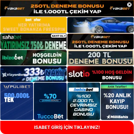
×
ISABET GİRİŞ İÇİN TIKLAYINIZ!