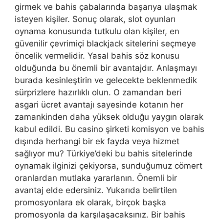
girmek ve bahis çabalarında başarıya ulaşmak
isteyen kişiler. Sonuç olarak, slot oyunları
oynama konusunda tutkulu olan kişiler, en
güvenilir çevrimiçi blackjack sitelerini seçmeye
öncelik vermelidir. Yasal bahis söz konusu
olduğunda bu önemli bir avantajdır. Anlaşmayı
burada kesinleştirin ve gelecekte beklenmedik
sürprizlere hazırlıklı olun. O zamandan beri
asgari ücret avantajı sayesinde kotanın her
zamankinden daha yüksek olduğu yaygın olarak
kabul edildi. Bu casino şirketi komisyon ve bahis
dışında herhangi bir ek fayda veya hizmet
sağlıyor mu? Türkiye’deki bu bahis sitelerinde
oynamak ilginizi çekiyorsa, sunduğumuz cömert
oranlardan mutlaka yararlanın. Önemli bir
avantaj elde edersiniz. Yukarıda belirtilen
promosyonlara ek olarak, birçok başka
promosyonla da karşılaşacaksınız. Bir bahis