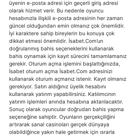
üyenin e-posta adresi için geçerli giriş adresi
olarak hizmet verir. Bu nedenle oyuncu
hesabınızla ilişkili e-posta adresinin her zaman
güncel olduğundan emin olmanız çok önemlidir.
İyi karaktere sahip bireylerin bu konuya çok
dikkat etmesi önemlidir. İsabet.Com’un
doğrulanmış bahis seçeneklerini kullanarak
bahis oynamak için kayıt sürecini tamamlamanız
gerekir. Oturum açma işlemini başlattığınızda,
İsabet oturum açma İsabet.Com adresinizi
kullanarak oturum açmanız istenir. Kayıt olmanız
gerekiyor. Satın aldığınız üyelik hesabını
kullanarak yatırım yapabilirsiniz. Katılımcının
yatırım işlemleri anında hesabına aktarılacaktır.
Sonuç olarak oyuncular doğrudan bahis yapma
seçeneğine sahiptir. Oyunların gerçekçiliğini
artırarak sanal casinoları gerçek dünyaya
olabildiğince yakın hale getirmek için ısrarla