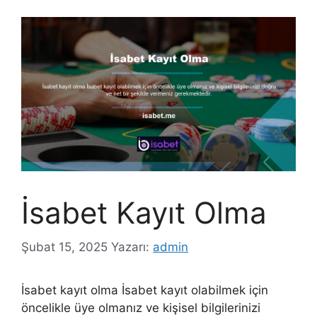
İsabet Kayıt Olma
Şubat 15, 2025
Yazarı:
admin
İsabet kayıt olma İsabet kayıt olabilmek için
öncelikle üye olmanız ve kişisel bilgilerinizi