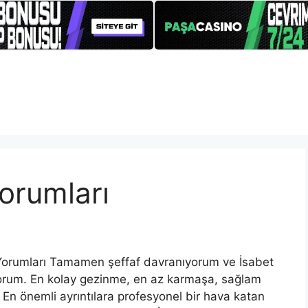
Yorumları
cı Yorumları Tamamen şeffaf davranıyorum ve İsabet
yorum. En kolay gezinme, en az karmaşa, sağlam
En önemli ayrıntılara profesyonel bir hava katan