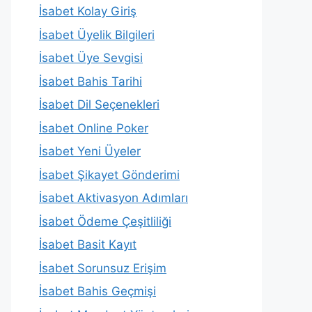
İsabet Kolay Giriş
İsabet Üyelik Bilgileri
İsabet Üye Sevgisi
İsabet Bahis Tarihi
İsabet Dil Seçenekleri
İsabet Online Poker
İsabet Yeni Üyeler
İsabet Şikayet Gönderimi
İsabet Aktivasyon Adımları
İsabet Ödeme Çeşitliliği
İsabet Basit Kayıt
İsabet Sorunsuz Erişim
İsabet Bahis Geçmişi