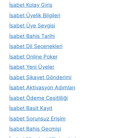
İsabet Kolay Giriş
İsabet Üyelik Bilgileri
İsabet Üye Sevgisi
İsabet Bahis Tarihi
İsabet Dil Seçenekleri
İsabet Online Poker
İsabet Yeni Üyeler
İsabet Şikayet Gönderimi
İsabet Aktivasyon Adımları
İsabet Ödeme Çeşitliliği
İsabet Basit Kayıt
İsabet Sorunsuz Erişim
İsabet Bahis Geçmişi