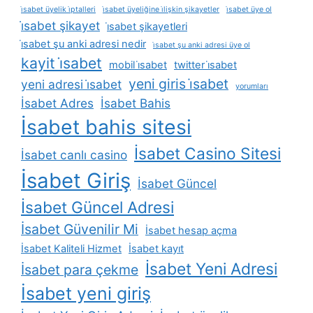
i̇sabet üyelik i̇ptalleri
i̇sabet üyeliğine i̇lişkin şikayetler
i̇sabet üye ol
i̇sabet şikayet
i̇sabet şikayetleri
i̇sabet şu anki adresi nedir
i̇sabet şu anki adresi üye ol
kayit i̇sabet
mobil i̇sabet
twitter i̇sabet
yeni giris i̇sabet
yeni adresi i̇sabet
yorumları
İsabet Adres
İsabet Bahis
İsabet bahis sitesi
İsabet Casino Sitesi
İsabet canlı casino
İsabet Giriş
İsabet Güncel
İsabet Güncel Adresi
İsabet Güvenilir Mi
İsabet hesap açma
İsabet Kaliteli Hizmet
İsabet kayıt
İsabet Yeni Adresi
İsabet para çekme
İsabet yeni giriş