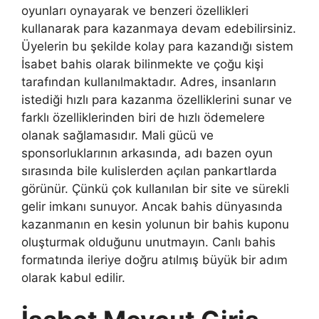
oyunları oynayarak ve benzeri özellikleri
kullanarak para kazanmaya devam edebilirsiniz.
Üyelerin bu şekilde kolay para kazandığı sistem
İsabet bahis olarak bilinmekte ve çoğu kişi
tarafından kullanılmaktadır. Adres, insanların
istediği hızlı para kazanma özelliklerini sunar ve
farklı özelliklerinden biri de hızlı ödemelere
olanak sağlamasıdır. Mali gücü ve
sponsorluklarının arkasında, adı bazen oyun
sırasında bile kulislerden açılan pankartlarda
görünür. Çünkü çok kullanılan bir site ve sürekli
gelir imkanı sunuyor. Ancak bahis dünyasında
kazanmanın en kesin yolunun bir bahis kuponu
oluşturmak olduğunu unutmayın. Canlı bahis
formatında ileriye doğru atılmış büyük bir adım
olarak kabul edilir.