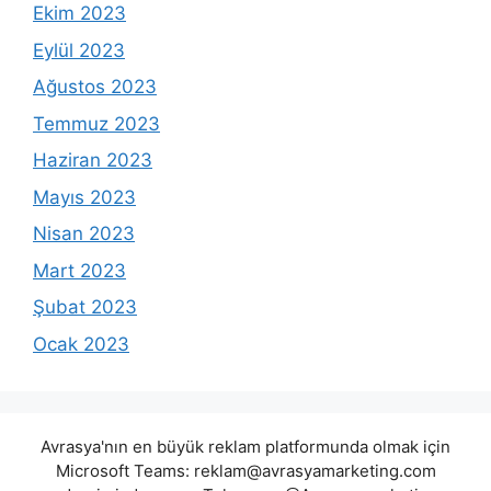
Ekim 2023
Eylül 2023
Ağustos 2023
Temmuz 2023
Haziran 2023
Mayıs 2023
Nisan 2023
Mart 2023
Şubat 2023
Ocak 2023
Avrasya'nın en büyük reklam platformunda olmak için
Microsoft Teams:
reklam@avrasyamarketing.com