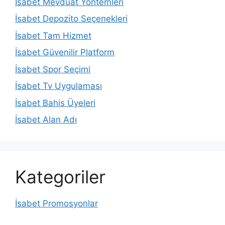
İsabet Mevduat Yöntemleri
İsabet Depozito Seçenekleri
İsabet Tam Hizmet
İsabet Güvenilir Platform
İsabet Spor Seçimi
İsabet Tv Uygulaması
İsabet Bahis Üyeleri
İsabet Alan Adı
Kategoriler
İsabet Promosyonlar