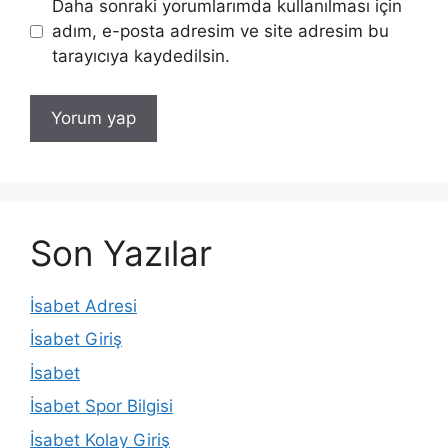
Daha sonraki yorumlarımda kullanılması için
adım, e-posta adresim ve site adresim bu
tarayıcıya kaydedilsin.
Son Yazılar
İsabet Adresi
İsabet Giriş
İsabet
İsabet Spor Bilgisi
İsabet Kolay Giriş