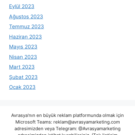
Eylül 2023
Ağustos 2023
Temmuz 2023
Haziran 2023
Mayıs 2023
Nisan 2023
Mart 2023
Şubat 2023
Ocak 2023
Avrasya'nın en büyük reklam platformunda olmak için
Microsoft Teams:
reklam@avrasyamarketing.com
adresimizden veya Telegram: @Avrasyamarketing