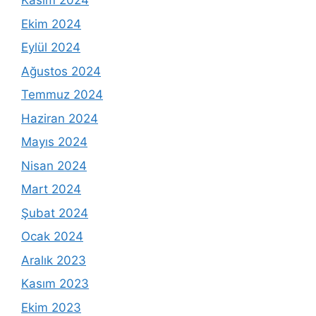
Kasım 2024
Ekim 2024
Eylül 2024
Ağustos 2024
Temmuz 2024
Haziran 2024
Mayıs 2024
Nisan 2024
Mart 2024
Şubat 2024
Ocak 2024
Aralık 2023
Kasım 2023
Ekim 2023