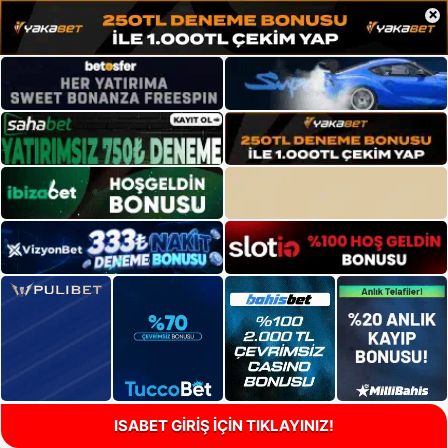
×
ISABET GİRİŞ İÇİN TIKLAYINIZ!