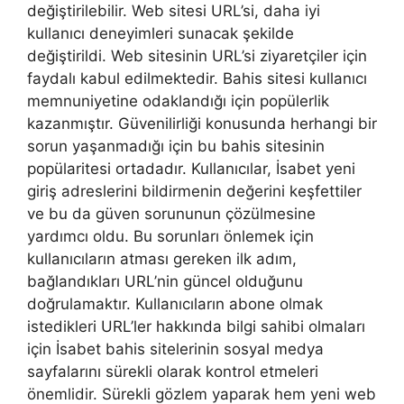
değiştirilebilir. Web sitesi URL’si, daha iyi
kullanıcı deneyimleri sunacak şekilde
değiştirildi. Web sitesinin URL’si ziyaretçiler için
faydalı kabul edilmektedir. Bahis sitesi kullanıcı
memnuniyetine odaklandığı için popülerlik
kazanmıştır. Güvenilirliği konusunda herhangi bir
sorun yaşanmadığı için bu bahis sitesinin
popülaritesi ortadadır. Kullanıcılar, İsabet yeni
giriş adreslerini bildirmenin değerini keşfettiler
ve bu da güven sorununun çözülmesine
yardımcı oldu. Bu sorunları önlemek için
kullanıcıların atması gereken ilk adım,
bağlandıkları URL’nin güncel olduğunu
doğrulamaktır. Kullanıcıların abone olmak
istedikleri URL’ler hakkında bilgi sahibi olmaları
için İsabet bahis sitelerinin sosyal medya
sayfalarını sürekli olarak kontrol etmeleri
önemlidir. Sürekli gözlem yaparak hem yeni web