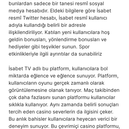
bunlardan sadece bir tanesi resmî sosyal
medya hesabıdır. Eldeki bilgilere göre İsabet
resmî Twitter hesabı, İsabet resmî kullanıcı
adıyla kullandığı belirli bir adresle
ilişkilendiriliyor. Katılan yeni kullanıcılara hoş
geldin bonusları, yönlendirme bonusları ve
hediyeler gibi teşvikler sunun. Spor
etkinlikleriyle ilgili ayrıntılar da sunabiliriz
İsabet TV adlı bu platform, kullanıcılara bol
miktarda eğlence ve eğlence sunuyor. Platform,
kullanıcıların oyunu gerçek zamanlı olarak
görüntülemesine olanak tanıyor. Maç takibinden
çok daha fazlasını sunan platformu kullanıcılar
sıklıkla kullanıyor. Aynı zamanda belirli sonuçları
tercih eden casino severlerin da ilgisini çeker.
Bu anlık bahisler kullanıcılara heyecan verici bir
deneyim sunuyor. Bu çevrimiçi casino platformu,