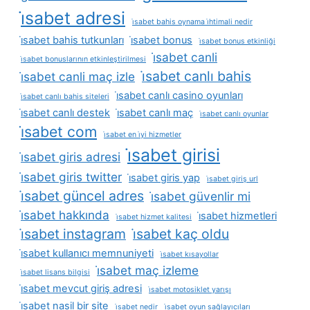
i̇sabet adresi
i̇sabet bahis oynama i̇htimali nedir
i̇sabet bahis tutkunları
i̇sabet bonus
i̇sabet bonus etkinliği
i̇sabet canli
i̇sabet bonuslarının etkinleştirilmesi
i̇sabet canlı bahis
i̇sabet canli maç izle
i̇sabet canlı casino oyunları
i̇sabet canlı bahis siteleri
i̇sabet canlı destek
i̇sabet canlı maç
i̇sabet canlı oyunlar
i̇sabet com
i̇sabet en i̇yi hizmetler
i̇sabet girisi
i̇sabet giris adresi
i̇sabet giris twitter
i̇sabet giris yap
i̇sabet giriş url
i̇sabet güncel adres
i̇sabet güvenlir mi
i̇sabet hakkında
i̇sabet hizmetleri
i̇sabet hizmet kalitesi
i̇sabet instagram
i̇sabet kaç oldu
i̇sabet kullanıcı memnuniyeti
i̇sabet kısayollar
i̇sabet maç izleme
i̇sabet lisans bilgisi
i̇sabet mevcut giriş adresi
i̇sabet motosiklet yarışı
i̇sabet nasil bir site
i̇sabet nedir
i̇sabet oyun sağlayıcıları