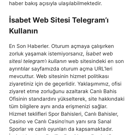
haber bakış açısıyla ulaşılabilmektedir.
İsabet Web Sitesi Telegram’ı
Kullanın
En Son Haberler. Oturum açmaya çalışırken
zorluk yaşamak istemiyorsanız,
İsabet web
sitesi telegram’ı kullanın
web sitesindeki en son
ayrıntılar sayfamızda oturum açma URL’leri
mevcuttur. Web sitesinin hizmet politikası
ziyaretiniz için de geçerlidir. Yaklaşımımız, ofisi
ziyaret etme zorluğunu azaltarak Canlı Bahis
Ofisinin standardını yükselterek, site hakkındaki
tüm bilgilere aynı anda erişmenizi sağlar.
Hizmet teklifleri Spor Bahisleri, Canlı Bahisler,
Casino ve Canlı Casino’nun yanı sıra Sanal
Sporlar ve canlı oyunları da kapsamaktadır.