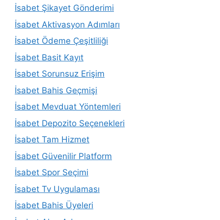
İsabet Şikayet Gönderimi
İsabet Aktivasyon Adımları
İsabet Ödeme Çeşitliliği
İsabet Basit Kayıt
İsabet Sorunsuz Erişim
İsabet Bahis Geçmişi
İsabet Mevduat Yöntemleri
İsabet Depozito Seçenekleri
İsabet Tam Hizmet
İsabet Güvenilir Platform
İsabet Spor Seçimi
İsabet Tv Uygulaması
İsabet Bahis Üyeleri