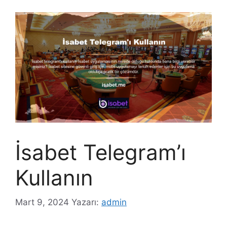
İsabet Telegram’ı
Kullanın
Mart 9, 2024
Yazarı:
admin