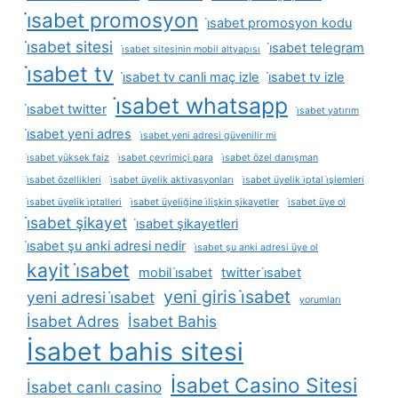
i̇sabet promosyon
i̇sabet promosyon kodu
i̇sabet sitesi
i̇sabet telegram
i̇sabet sitesinin mobil altyapısı
i̇sabet tv
i̇sabet tv canli maç izle
i̇sabet tv izle
i̇sabet whatsapp
i̇sabet twitter
i̇sabet yatırım
i̇sabet yeni adres
i̇sabet yeni adresi güvenilir mi
i̇sabet yüksek faiz
i̇sabet çevrimiçi para
i̇sabet özel danışman
i̇sabet özellikleri
i̇sabet üyelik aktivasyonları
i̇sabet üyelik i̇ptal i̇şlemleri
i̇sabet üyelik i̇ptalleri
i̇sabet üyeliğine i̇lişkin şikayetler
i̇sabet üye ol
i̇sabet şikayet
i̇sabet şikayetleri
i̇sabet şu anki adresi nedir
i̇sabet şu anki adresi üye ol
kayit i̇sabet
mobil i̇sabet
twitter i̇sabet
yeni giris i̇sabet
yeni adresi i̇sabet
yorumları
İsabet Adres
İsabet Bahis
İsabet bahis sitesi
İsabet Casino Sitesi
İsabet canlı casino