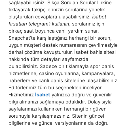
sağlayabilirsiniz. Sıkça Sorulan Sorular linkine
tıklayarak takipçilerinizin sorularına yönelik
oluşturulan cevaplara ulaşabilirsiniz.
İsabet
fırsatları telegram’ı kullanın
, sorularınız için
birkaç saat boyunca canlı yardım sunar.
Snapchat’te karşılaştığınız herhangi bir sorun,
uygun müşteri destek numarasının çevrilmesiyle
derhal çözüme kavuşturulur. İsabet bahis sitesi
hakkında tüm detayları sayfamızda
bulabilirsiniz. Sadece bir tıklamayla spor bahis
hizmetlerine, casino oyunlarına, kampanyalara,
haberlere ve canlı bahis sitelerine ulaşabilirsiniz.
Editörlerimiz tüm bu seçenekleri inceliyor.
Hizmetimiz
İsabet
yalnızca doğru ve güvenilir
bilgi almanızı sağlamaya odaklıdır. Dolayısıyla
sayfalarımızı kullanırken herhangi bir güven
sorunuyla karşılaşmazsınız. Sitenin güncel
bilgilerine ve güncel versiyonlarına da doğru