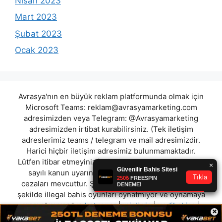
Nisan 2023
Mart 2023
Şubat 2023
Ocak 2023
Avrasya'nın en büyük reklam platformunda olmak için
Microsoft Teams:
reklam@avrasyamarketing.com
adresimizden veya Telegram: @Avrasyamarketing
adresimizden irtibat kurabilirsiniz. (Tek iletişim
adreslerimiz teams / telegram ve mail adresimizdir.
Harici hiçbir iletişim adresimiz bulunmamaktadır.
Lütfen itibar etmeyiniz.) Türkiye yasalarına göre 7258
sayılı kanun uyarınca yasa dışı bahis oynamanın
cezaları mevcuttur. Şu an bulunduğunuz site hiç bir
şekilde illegal bahis oyunları oynatmıyor ve oynamaya
aracı olmuyordur.
betyoner
|
misliwin
|
yedibahiss
|
×
bahisabi
|
telebet
|
oregabet
|
bahisnow
|
talihlisaray
"