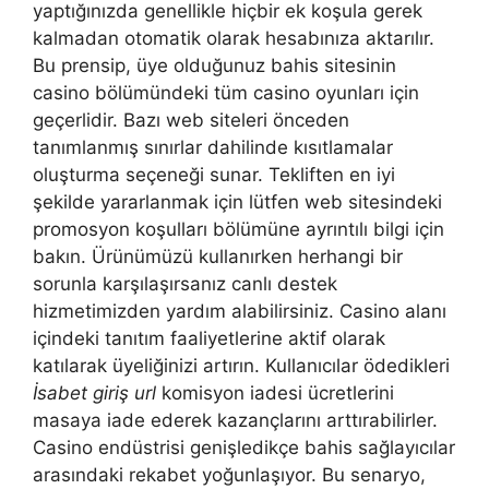
yaptığınızda genellikle hiçbir ek koşula gerek
kalmadan otomatik olarak hesabınıza aktarılır.
Bu prensip, üye olduğunuz bahis sitesinin
casino bölümündeki tüm casino oyunları için
geçerlidir. Bazı web siteleri önceden
tanımlanmış sınırlar dahilinde kısıtlamalar
oluşturma seçeneği sunar. Tekliften en iyi
şekilde yararlanmak için lütfen web sitesindeki
promosyon koşulları bölümüne ayrıntılı bilgi için
bakın. Ürünümüzü kullanırken herhangi bir
sorunla karşılaşırsanız canlı destek
hizmetimizden yardım alabilirsiniz. Casino alanı
içindeki tanıtım faaliyetlerine aktif olarak
katılarak üyeliğinizi artırın. Kullanıcılar ödedikleri
İsabet giriş url
komisyon iadesi ücretlerini
masaya iade ederek kazançlarını arttırabilirler.
Casino endüstrisi genişledikçe bahis sağlayıcılar
arasındaki rekabet yoğunlaşıyor. Bu senaryo,