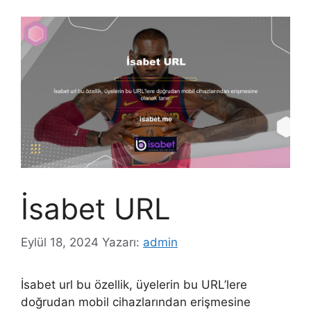
İsabet URL
Eylül 18, 2024
Yazarı:
admin
İsabet url bu özellik, üyelerin bu URL’lere
doğrudan mobil cihazlarından erişmesine