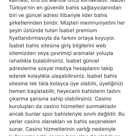
Türkiye’nin en güvenilir bahis sağlayıcılarından
biri ve güncel adresi itibariyle lider bahis
şirketlerinden biridir. Müşteri memnuniyetini her
şeyin üstünde tutan İsabet premium
fiyatlandırmasıyla da farkını ortaya koyuyor.
İsabet bahis sitesine giriş bilgilerini web
sitemizden veya çevrimiçi aramalar yoluyla
rahatlıkla bulabilirsiniz. İsabet güncel
adreslerine sosyal medya hesaplarını takip
ederek kolaylıkla ulaşabilirsiniz. İsabet bahis
sitesine tek tıkla kolayca üye olabilir, üyeliğinizi
hemen başlatabilir, heyecanlı bahislerin tadını
çıkarma şansına sahip olabilirsiniz. Casino
kuruluşları da casino hizmetleri sunmaktadır
ancak bunlar spor bahisleriyle sınırlı değildir. Bu
yerler casino olanakları ve bahis seçenekleri
sunar. Casino hizmetlerinin varlığı nedeniyle