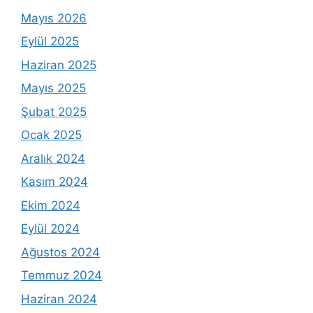
Mayıs 2026
Eylül 2025
Haziran 2025
Mayıs 2025
Şubat 2025
Ocak 2025
Aralık 2024
Kasım 2024
Ekim 2024
Eylül 2024
Ağustos 2024
Temmuz 2024
Haziran 2024