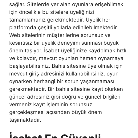
sağlar. Sitelerde yer alan oyunlara erişebilmek
için öncelikle bu sitelere üyeliğinizi
tamamlamanız gerekmektedir. Üyelik her
platformda çeşitli yollarla edinilebilmektedir.
Web sitelerinin müşterilerine sorunsuz ve
kesintisiz bir üyelik deneyimi sunması büyük
önem taşıyor. İsabet üyeliğinize kaydolmak hızlı
ve kolaydır, mevcut oyunları hemen oynamaya
başlayabilirsiniz. Bahis sitesine üye olmak için
mevcut giriş adresinizi kullanabilirsiniz, oyun
oynarken herhangi bir sorun yaşanmaması
gerekmektedir. Bir bahis sitesine kayıt olurken
güncel adresiniz gibi doğru ve güncel bilgileri
vermeniz kayıt işleminin sorunsuz
gerçekleşmesi açısından büyük önem
taşımaktadır.