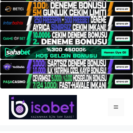
İçeriğe
atla
Menü