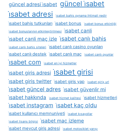
güncel i̇sabet
güncel adresi i̇sabet
i̇sabet adresi
i̇sabet bahis oynama i̇htimali nedir
i̇sabet bahis tutkunları
i̇sabet bonus
i̇sabet bonus etkinliği
i̇sabet canli
i̇sabet bonuslarının etkinleştirilmesi
i̇sabet canlı bahis
i̇sabet canli maç izle
i̇sabet canlı casino oyunları
i̇sabet canlı bahis siteleri
i̇sabet canlı destek
i̇sabet canlı maç
i̇sabet canlı oyunlar
i̇sabet com
i̇sabet en i̇yi hizmetler
i̇sabet girisi
i̇sabet giris adresi
i̇sabet giris twitter
i̇sabet giris yap
i̇sabet giriş url
i̇sabet güncel adres
i̇sabet güvenlir mi
i̇sabet hakkında
i̇sabet hizmetleri
i̇sabet hizmet kalitesi
i̇sabet instagram
i̇sabet kaç oldu
i̇sabet kullanıcı memnuniyeti
i̇sabet kısayollar
i̇sabet maç izleme
i̇sabet lisans bilgisi
i̇sabet mevcut giriş adresi
i̇sabet motosiklet yarışı