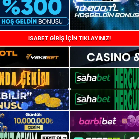
ISABET GİRİŞ İÇİN TIKLAYINIZ!