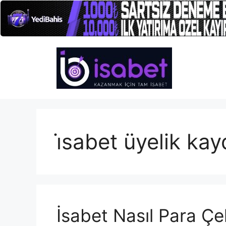
İçeriğe
atla
i̇sabet üyelik kay
İsabet Nasıl Para Ç