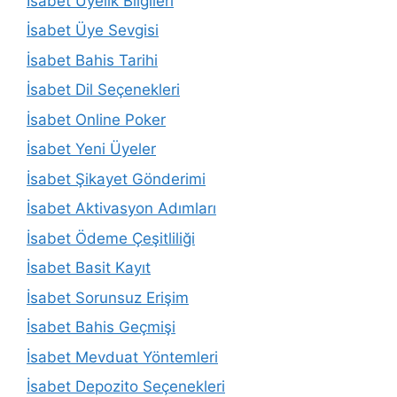
İsabet Üyelik Bilgileri
İsabet Üye Sevgisi
İsabet Bahis Tarihi
İsabet Dil Seçenekleri
İsabet Online Poker
İsabet Yeni Üyeler
İsabet Şikayet Gönderimi
İsabet Aktivasyon Adımları
İsabet Ödeme Çeşitliliği
İsabet Basit Kayıt
İsabet Sorunsuz Erişim
İsabet Bahis Geçmişi
İsabet Mevduat Yöntemleri
İsabet Depozito Seçenekleri