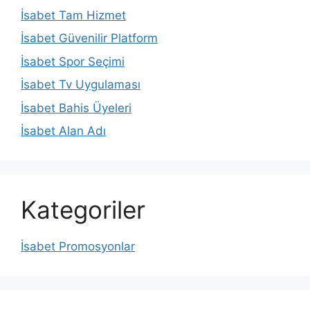
İsabet Tam Hizmet
İsabet Güvenilir Platform
İsabet Spor Seçimi
İsabet Tv Uygulaması
İsabet Bahis Üyeleri
İsabet Alan Adı
Kategoriler
İsabet Promosyonlar