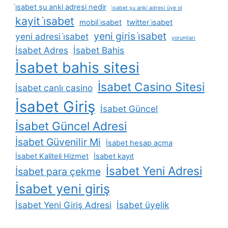
i̇sabet şu anki adresi nedir
i̇sabet şu anki adresi üye ol
kayit i̇sabet
mobil i̇sabet
twitter i̇sabet
yeni giris i̇sabet
yeni adresi i̇sabet
yorumları
İsabet Adres
İsabet Bahis
İsabet bahis sitesi
İsabet Casino Sitesi
İsabet canlı casino
İsabet Giriş
İsabet Güncel
İsabet Güncel Adresi
İsabet Güvenilir Mi
İsabet hesap açma
İsabet Kaliteli Hizmet
İsabet kayıt
İsabet Yeni Adresi
İsabet para çekme
İsabet yeni giriş
İsabet Yeni Giriş Adresi
İsabet üyelik