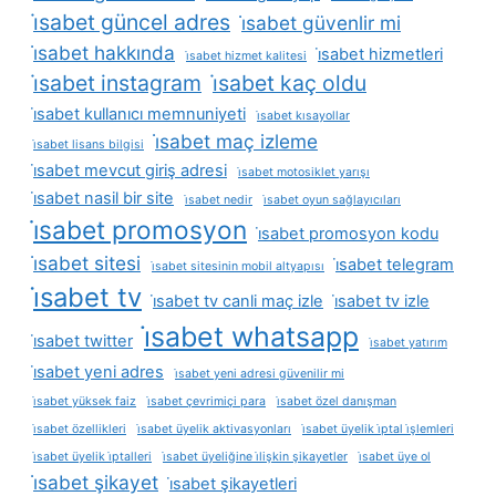
i̇sabet güncel adres
i̇sabet güvenlir mi
i̇sabet hakkında
i̇sabet hizmetleri
i̇sabet hizmet kalitesi
i̇sabet instagram
i̇sabet kaç oldu
i̇sabet kullanıcı memnuniyeti
i̇sabet kısayollar
i̇sabet maç izleme
i̇sabet lisans bilgisi
i̇sabet mevcut giriş adresi
i̇sabet motosiklet yarışı
i̇sabet nasil bir site
i̇sabet nedir
i̇sabet oyun sağlayıcıları
i̇sabet promosyon
i̇sabet promosyon kodu
i̇sabet sitesi
i̇sabet telegram
i̇sabet sitesinin mobil altyapısı
i̇sabet tv
i̇sabet tv canli maç izle
i̇sabet tv izle
i̇sabet whatsapp
i̇sabet twitter
i̇sabet yatırım
i̇sabet yeni adres
i̇sabet yeni adresi güvenilir mi
i̇sabet yüksek faiz
i̇sabet çevrimiçi para
i̇sabet özel danışman
i̇sabet özellikleri
i̇sabet üyelik aktivasyonları
i̇sabet üyelik i̇ptal i̇şlemleri
i̇sabet üyelik i̇ptalleri
i̇sabet üyeliğine i̇lişkin şikayetler
i̇sabet üye ol
i̇sabet şikayet
i̇sabet şikayetleri