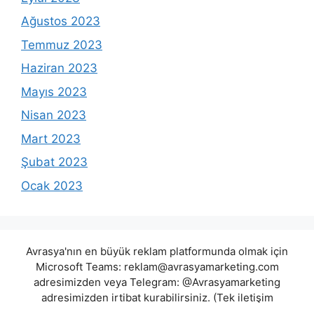
Ağustos 2023
Temmuz 2023
Haziran 2023
Mayıs 2023
Nisan 2023
Mart 2023
Şubat 2023
Ocak 2023
Avrasya'nın en büyük reklam platformunda olmak için
Microsoft Teams:
reklam@avrasyamarketing.com
adresimizden veya Telegram: @Avrasyamarketing
adresimizden irtibat kurabilirsiniz. (Tek iletişim
adreslerimiz teams / telegram ve mail adresimizdir.