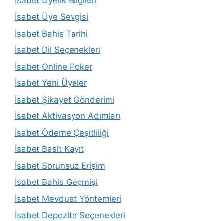
İsabet Üyelik Bilgileri
İsabet Üye Sevgisi
İsabet Bahis Tarihi
İsabet Dil Seçenekleri
İsabet Online Poker
İsabet Yeni Üyeler
İsabet Şikayet Gönderimi
İsabet Aktivasyon Adımları
İsabet Ödeme Çeşitliliği
İsabet Basit Kayıt
İsabet Sorunsuz Erişim
İsabet Bahis Geçmişi
İsabet Mevduat Yöntemleri
İsabet Depozito Seçenekleri