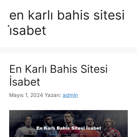
en karlı bahis sitesi
i̇sabet
En Karlı Bahis Sitesi
İsabet
Mayıs 1, 2024
Yazarı:
admin