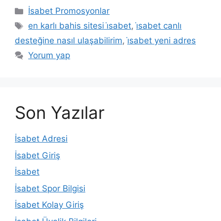
Kategoriler
İsabet Promosyonlar
Etiketler
en karlı bahis sitesi i̇sabet
,
i̇sabet canlı
desteğine nasıl ulaşabilirim
,
i̇sabet yeni adres
Yorum yap
Son Yazılar
İsabet Adresi
İsabet Giriş
İsabet
İsabet Spor Bilgisi
İsabet Kolay Giriş