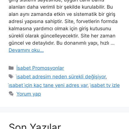
alanları daha verimli bir şekilde kurulabilir. Bu
alan aynı zamanda etkin ve sistematik bir giriş
adresi yapısına sahiptir. Site, forvetlerin formda
kalmasına yardımcı olmak için giriş kutusunu
sürekli olarak güncelleyecektir. Site her zaman
güncel ve detaylıdır. Bu donanımlı yapı, hızlı …
Devamını oku…
Kategoriler
İsabet Promosyonlar
Etiketler
i̇sabet adresim neden sürekli değişiyor
,
i̇sabet i̇çin kaç tane yeni adres var
,
i̇sabet tv izle
Yorum yap
Son Yazılar