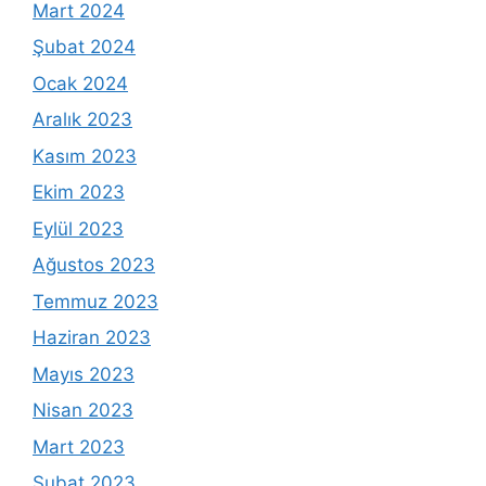
Mart 2024
Şubat 2024
Ocak 2024
Aralık 2023
Kasım 2023
Ekim 2023
Eylül 2023
Ağustos 2023
Temmuz 2023
Haziran 2023
Mayıs 2023
Nisan 2023
Mart 2023
Şubat 2023