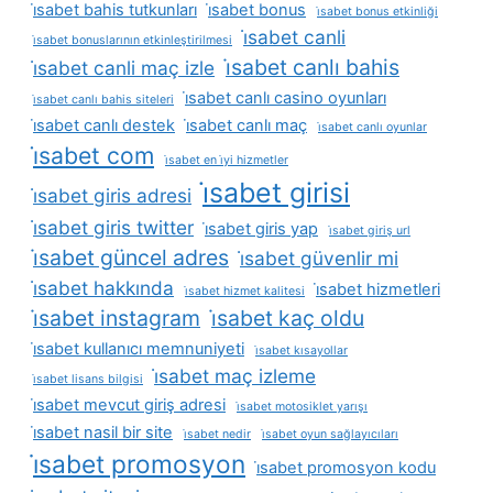
i̇sabet bahis tutkunları
i̇sabet bonus
i̇sabet bonus etkinliği
i̇sabet canli
i̇sabet bonuslarının etkinleştirilmesi
i̇sabet canlı bahis
i̇sabet canli maç izle
i̇sabet canlı casino oyunları
i̇sabet canlı bahis siteleri
i̇sabet canlı destek
i̇sabet canlı maç
i̇sabet canlı oyunlar
i̇sabet com
i̇sabet en i̇yi hizmetler
i̇sabet girisi
i̇sabet giris adresi
i̇sabet giris twitter
i̇sabet giris yap
i̇sabet giriş url
i̇sabet güncel adres
i̇sabet güvenlir mi
i̇sabet hakkında
i̇sabet hizmetleri
i̇sabet hizmet kalitesi
i̇sabet instagram
i̇sabet kaç oldu
i̇sabet kullanıcı memnuniyeti
i̇sabet kısayollar
i̇sabet maç izleme
i̇sabet lisans bilgisi
i̇sabet mevcut giriş adresi
i̇sabet motosiklet yarışı
i̇sabet nasil bir site
i̇sabet nedir
i̇sabet oyun sağlayıcıları
i̇sabet promosyon
i̇sabet promosyon kodu