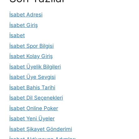
İsabet Adresi
İsabet Giriş
İsabet
İsabet Spor Bilgisi
İsabet Kolay Giriş
İsabet Üyelik Bilgileri
İsabet Üye Sevgisi
İsabet Bahis Tarihi
İsabet Dil Seçenekleri
İsabet Online Poker
İsabet Yeni Üyeler
İsabet Şikayet Gönderimi