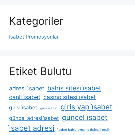
Kategoriler
İsabet Promosyonlar
Etiket Bulutu
bahis sitesi i̇sabet
adresi i̇sabet
canli i̇sabet
casino sitesi i̇sabet
giris yap i̇sabet
girisi i̇sabet
giris i̇sabet
güncel i̇sabet
güncel adresi i̇sabet
i̇sabet adresi
i̇sabet bahis oynama i̇htimali nedir