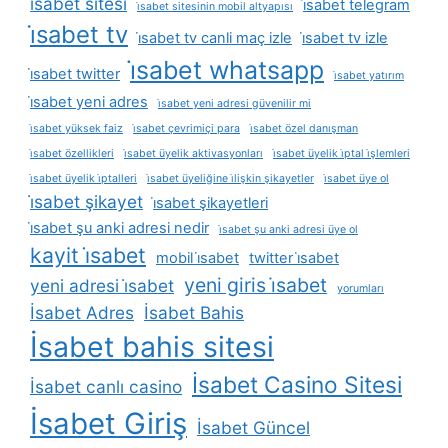
i̇sabet sitesi
i̇sabet telegram
i̇sabet sitesinin mobil altyapısı
i̇sabet tv
i̇sabet tv canli maç izle
i̇sabet tv izle
i̇sabet whatsapp
i̇sabet twitter
i̇sabet yatırım
i̇sabet yeni adres
i̇sabet yeni adresi güvenilir mi
i̇sabet yüksek faiz
i̇sabet çevrimiçi para
i̇sabet özel danışman
i̇sabet özellikleri
i̇sabet üyelik aktivasyonları
i̇sabet üyelik i̇ptal i̇şlemleri
i̇sabet üyelik i̇ptalleri
i̇sabet üyeliğine i̇lişkin şikayetler
i̇sabet üye ol
i̇sabet şikayet
i̇sabet şikayetleri
i̇sabet şu anki adresi nedir
i̇sabet şu anki adresi üye ol
kayit i̇sabet
mobil i̇sabet
twitter i̇sabet
yeni giris i̇sabet
yeni adresi i̇sabet
yorumları
İsabet Adres
İsabet Bahis
İsabet bahis sitesi
İsabet Casino Sitesi
İsabet canlı casino
İsabet Giriş
İsabet Güncel