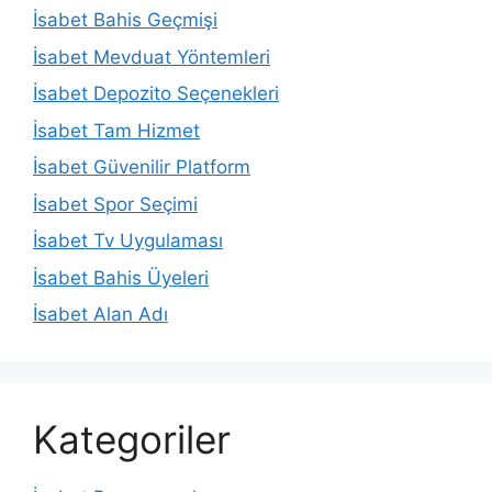
İsabet Bahis Geçmişi
İsabet Mevduat Yöntemleri
İsabet Depozito Seçenekleri
İsabet Tam Hizmet
İsabet Güvenilir Platform
İsabet Spor Seçimi
İsabet Tv Uygulaması
İsabet Bahis Üyeleri
İsabet Alan Adı
Kategoriler