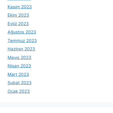
Kasım 2023
Ekim 2023
Eylül 2023
Ağustos 2023
Temmuz 2023
Haziran 2023
Mayıs 2023
Nisan 2023
Mart 2023
Şubat 2023
Ocak 2023