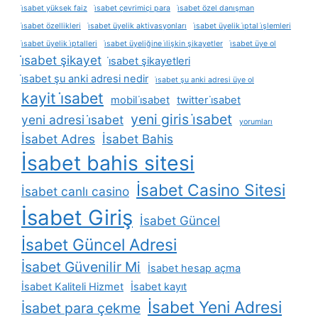
i̇sabet yüksek faiz
i̇sabet çevrimiçi para
i̇sabet özel danışman
i̇sabet özellikleri
i̇sabet üyelik aktivasyonları
i̇sabet üyelik i̇ptal i̇şlemleri
i̇sabet üyelik i̇ptalleri
i̇sabet üyeliğine i̇lişkin şikayetler
i̇sabet üye ol
i̇sabet şikayet
i̇sabet şikayetleri
i̇sabet şu anki adresi nedir
i̇sabet şu anki adresi üye ol
kayit i̇sabet
mobil i̇sabet
twitter i̇sabet
yeni giris i̇sabet
yeni adresi i̇sabet
yorumları
İsabet Adres
İsabet Bahis
İsabet bahis sitesi
İsabet Casino Sitesi
İsabet canlı casino
İsabet Giriş
İsabet Güncel
İsabet Güncel Adresi
İsabet Güvenilir Mi
İsabet hesap açma
İsabet Kaliteli Hizmet
İsabet kayıt
İsabet Yeni Adresi
İsabet para çekme