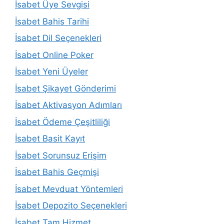
İsabet Üye Sevgisi
İsabet Bahis Tarihi
İsabet Dil Seçenekleri
İsabet Online Poker
İsabet Yeni Üyeler
İsabet Şikayet Gönderimi
İsabet Aktivasyon Adımları
İsabet Ödeme Çeşitliliği
İsabet Basit Kayıt
İsabet Sorunsuz Erişim
İsabet Bahis Geçmişi
İsabet Mevduat Yöntemleri
İsabet Depozito Seçenekleri
İsabet Tam Hizmet