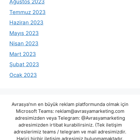
Ağustos 2023
Temmuz 2023
Haziran 2023
Mayıs 2023
Nisan 2023
Mart 2023
Şubat 2023
Ocak 2023
Avrasya'nın en büyük reklam platformunda olmak için
Microsoft Teams:
reklam@avrasyamarketing.com
adresimizden veya Telegram: @Avrasyamarketing
adresimizden irtibat kurabilirsiniz. (Tek iletişim
adreslerimiz teams / telegram ve mail adresimizdir.
Harici hiçbir iletişim adresimiz bulunmamaktadır.