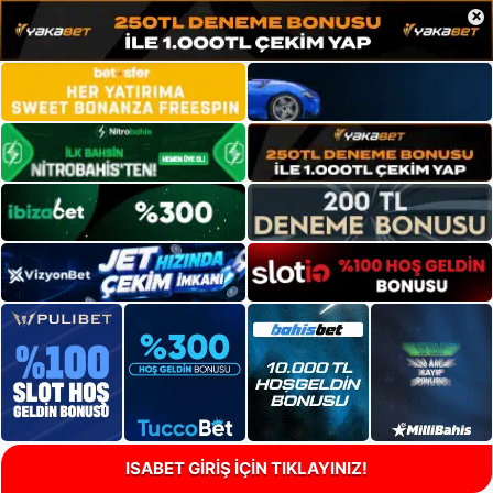
×
ISABET GİRİŞ İÇİN TIKLAYINIZ!