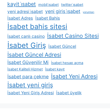
kayit i̇sabet
mobil i̇sabet
twitter i̇sabet
yeni giris i̇sabet
yeni adresi i̇sabet
yorumları
İsabet Adres
İsabet Bahis
İsabet bahis sitesi
İsabet Casino Sitesi
İsabet canlı casino
İsabet Giriş
İsabet Güncel
İsabet Güncel Adresi
İsabet Güvenilir Mi
İsabet hesap açma
İsabet Kaliteli Hizmet
İsabet kayıt
İsabet Yeni Adresi
İsabet para çekme
İsabet yeni giriş
İsabet Yeni Giriş Adresi
İsabet üyelik