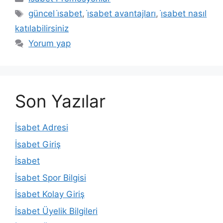
Etiketler
güncel i̇sabet
,
i̇sabet avantajları
,
i̇sabet nasıl
katılabilirsiniz
Yorum yap
Son Yazılar
İsabet Adresi
İsabet Giriş
İsabet
İsabet Spor Bilgisi
İsabet Kolay Giriş
İsabet Üyelik Bilgileri