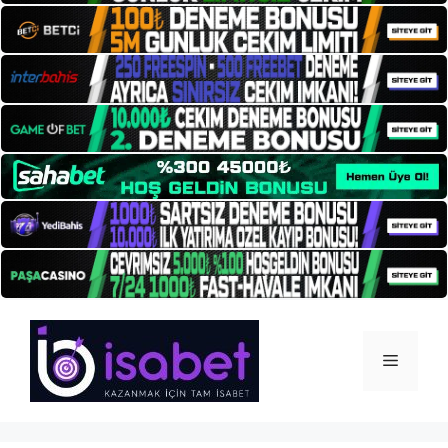
İçeriğe
atla
Menü