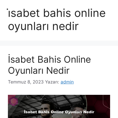
i̇sabet bahis online
oyunları nedir
İsabet Bahis Online
Oyunları Nedir
Temmuz 8, 2023
Yazarı:
admin