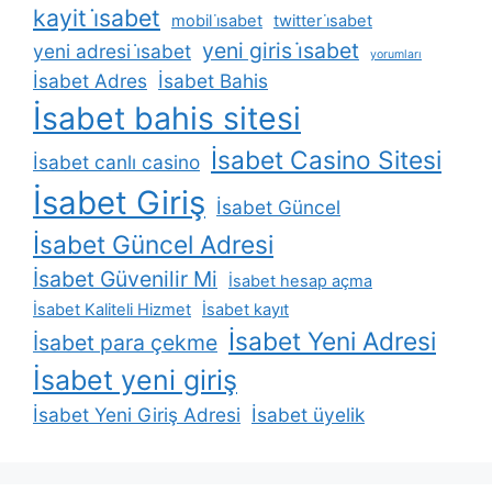
kayit i̇sabet
mobil i̇sabet
twitter i̇sabet
yeni giris i̇sabet
yeni adresi i̇sabet
yorumları
İsabet Adres
İsabet Bahis
İsabet bahis sitesi
İsabet Casino Sitesi
İsabet canlı casino
İsabet Giriş
İsabet Güncel
İsabet Güncel Adresi
İsabet Güvenilir Mi
İsabet hesap açma
İsabet Kaliteli Hizmet
İsabet kayıt
İsabet Yeni Adresi
İsabet para çekme
İsabet yeni giriş
İsabet Yeni Giriş Adresi
İsabet üyelik