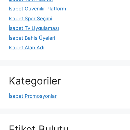
İsabet Güvenilir Platform
İsabet Spor Seçimi
İsabet Tv Uygulaması
İsabet Bahis Üyeleri
İsabet Alan Adı
Kategoriler
İsabet Promosyonlar
Etiket Bulutu