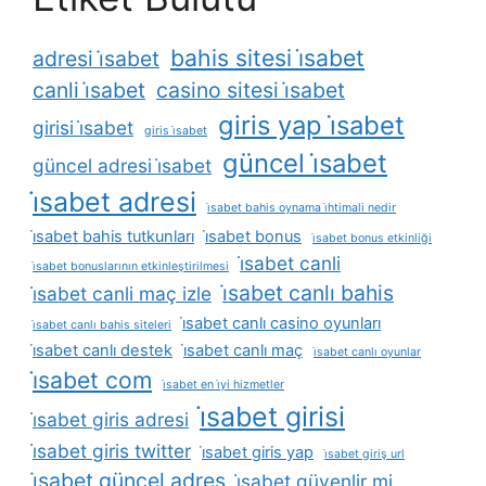
bahis sitesi i̇sabet
adresi i̇sabet
canli i̇sabet
casino sitesi i̇sabet
giris yap i̇sabet
girisi i̇sabet
giris i̇sabet
güncel i̇sabet
güncel adresi i̇sabet
i̇sabet adresi
i̇sabet bahis oynama i̇htimali nedir
i̇sabet bahis tutkunları
i̇sabet bonus
i̇sabet bonus etkinliği
i̇sabet canli
i̇sabet bonuslarının etkinleştirilmesi
i̇sabet canlı bahis
i̇sabet canli maç izle
i̇sabet canlı casino oyunları
i̇sabet canlı bahis siteleri
i̇sabet canlı destek
i̇sabet canlı maç
i̇sabet canlı oyunlar
i̇sabet com
i̇sabet en i̇yi hizmetler
i̇sabet girisi
i̇sabet giris adresi
i̇sabet giris twitter
i̇sabet giris yap
i̇sabet giriş url
i̇sabet güncel adres
i̇sabet güvenlir mi