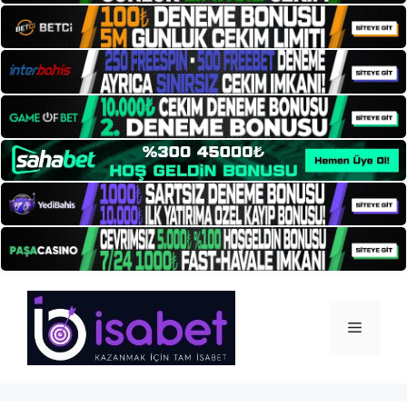
İçeriğe
atla
Menü