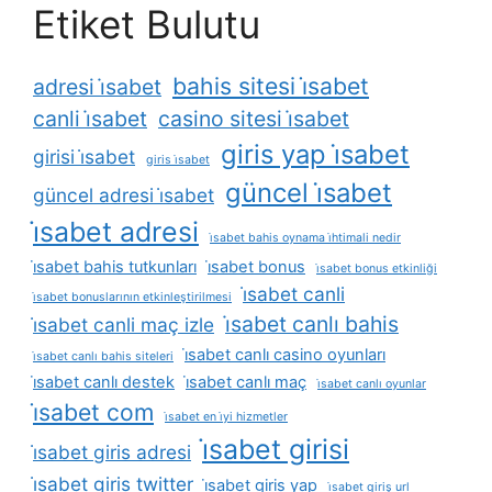
Etiket Bulutu
bahis sitesi i̇sabet
adresi i̇sabet
canli i̇sabet
casino sitesi i̇sabet
giris yap i̇sabet
girisi i̇sabet
giris i̇sabet
güncel i̇sabet
güncel adresi i̇sabet
i̇sabet adresi
i̇sabet bahis oynama i̇htimali nedir
i̇sabet bahis tutkunları
i̇sabet bonus
i̇sabet bonus etkinliği
i̇sabet canli
i̇sabet bonuslarının etkinleştirilmesi
i̇sabet canlı bahis
i̇sabet canli maç izle
i̇sabet canlı casino oyunları
i̇sabet canlı bahis siteleri
i̇sabet canlı destek
i̇sabet canlı maç
i̇sabet canlı oyunlar
i̇sabet com
i̇sabet en i̇yi hizmetler
i̇sabet girisi
i̇sabet giris adresi
i̇sabet giris twitter
i̇sabet giris yap
i̇sabet giriş url