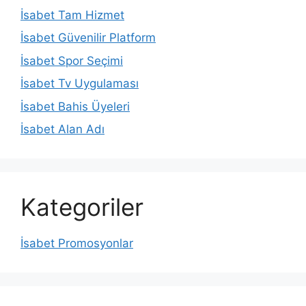
İsabet Tam Hizmet
İsabet Güvenilir Platform
İsabet Spor Seçimi
İsabet Tv Uygulaması
İsabet Bahis Üyeleri
İsabet Alan Adı
Kategoriler
İsabet Promosyonlar