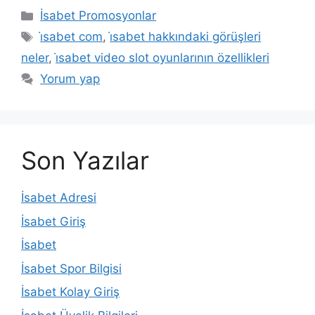
Kategoriler
İsabet Promosyonlar
Etiketler
i̇sabet com
,
i̇sabet hakkındaki görüşleri
neler
,
i̇sabet video slot oyunlarının özellikleri
Yorum yap
Son Yazılar
İsabet Adresi
İsabet Giriş
İsabet
İsabet Spor Bilgisi
İsabet Kolay Giriş