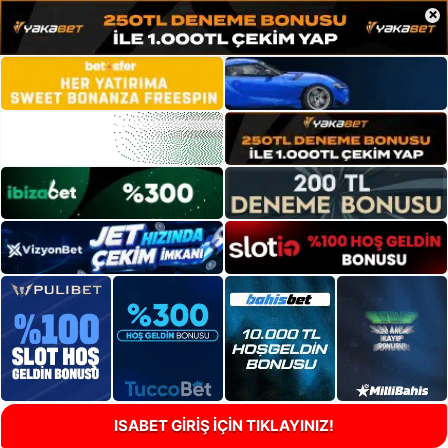
×
ISABET GİRİŞ İÇİN TIKLAYINIZ!