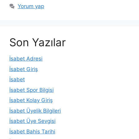
Yorum yap
Son Yazılar
İsabet Adresi
İsabet Giriş
İsabet
İsabet Spor Bilgisi
İsabet Kolay Giriş
İsabet Üyelik Bilgileri
İsabet Üye Sevgisi
İsabet Bahis Tarihi