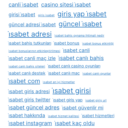
canli i̇sabet
casino sitesi i̇sabet
giris yap i̇sabet
girisi i̇sabet
giris i̇sabet
güncel i̇sabet
güncel adresi i̇sabet
i̇sabet adresi
i̇sabet bahis oynama i̇htimali nedir
i̇sabet bahis tutkunları
i̇sabet bonus
i̇sabet bonus etkinliği
i̇sabet canli
i̇sabet bonuslarının etkinleştirilmesi
i̇sabet canlı bahis
i̇sabet canli maç izle
i̇sabet canlı casino oyunları
i̇sabet canlı bahis siteleri
i̇sabet canlı destek
i̇sabet canlı maç
i̇sabet canlı oyunlar
i̇sabet com
i̇sabet en i̇yi hizmetler
i̇sabet girisi
i̇sabet giris adresi
i̇sabet giris twitter
i̇sabet giris yap
i̇sabet giriş url
i̇sabet güncel adres
i̇sabet güvenlir mi
i̇sabet hakkında
i̇sabet hizmetleri
i̇sabet hizmet kalitesi
i̇sabet instagram
i̇sabet kaç oldu