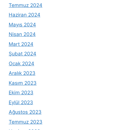
Temmuz 2024
Haziran 2024
Mayıs 2024
Nisan 2024
Mart 2024
Şubat 2024
Ocak 2024
Aralık 2023
Kasım 2023
Ekim 2023
Eylül 2023
Ağustos 2023
Temmuz 2023