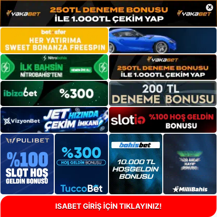
×
ISABET GİRİŞ İÇİN TIKLAYINIZ!