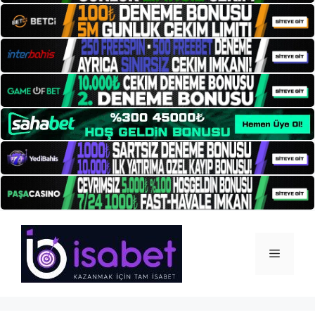
İçeriğe
atla
Menü