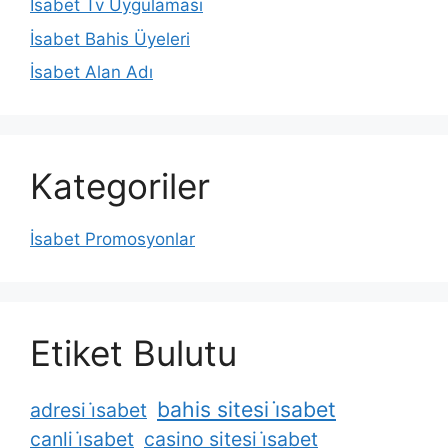
İsabet Tv Uygulaması
İsabet Bahis Üyeleri
İsabet Alan Adı
Kategoriler
İsabet Promosyonlar
Etiket Bulutu
bahis sitesi i̇sabet
adresi i̇sabet
canli i̇sabet
casino sitesi i̇sabet