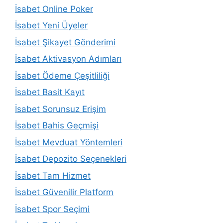
İsabet Online Poker
İsabet Yeni Üyeler
İsabet Şikayet Gönderimi
İsabet Aktivasyon Adımları
İsabet Ödeme Çeşitliliği
İsabet Basit Kayıt
İsabet Sorunsuz Erişim
İsabet Bahis Geçmişi
İsabet Mevduat Yöntemleri
İsabet Depozito Seçenekleri
İsabet Tam Hizmet
İsabet Güvenilir Platform
İsabet Spor Seçimi