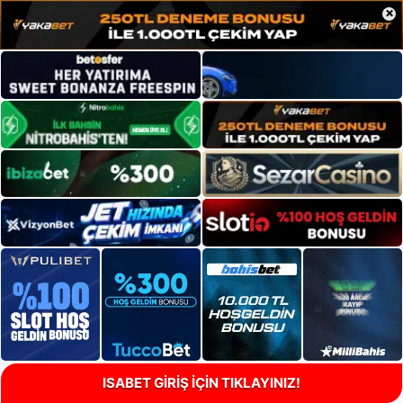
×
ISABET GİRİŞ İÇİN TIKLAYINIZ!