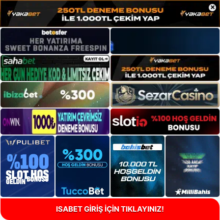
×
ISABET GİRİŞ İÇİN TIKLAYINIZ!