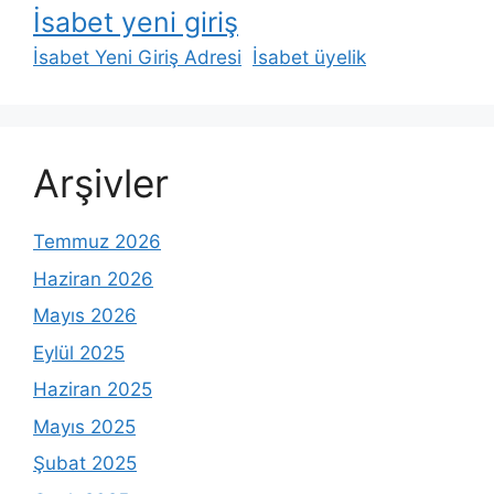
İsabet yeni giriş
İsabet Yeni Giriş Adresi
İsabet üyelik
Arşivler
Temmuz 2026
Haziran 2026
Mayıs 2026
Eylül 2025
Haziran 2025
Mayıs 2025
Şubat 2025