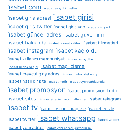
i̇sabet com
i̇sabet en i̇yi hizmetler
i̇sabet girisi
i̇sabet giris adresi
i̇sabet giris twitter
i̇sabet giris yap
i̇sabet giriş url
i̇sabet güncel adres
i̇sabet güvenlir mi
i̇sabet hakkında
i̇sabet hizmetleri
i̇sabet hizmet kalitesi
i̇sabet instagram
i̇sabet kaç oldu
i̇sabet kullanıcı memnuniyeti
i̇sabet kısayollar
i̇sabet maç izleme
i̇sabet lisans bilgisi
i̇sabet mevcut giriş adresi
i̇sabet motosiklet yarışı
i̇sabet nasil bir site
i̇sabet nedir
i̇sabet oyun sağlayıcıları
i̇sabet promosyon
i̇sabet promosyon kodu
i̇sabet sitesi
i̇sabet telegram
i̇sabet sitesinin mobil altyapısı
i̇sabet tv
i̇sabet tv canli maç izle
i̇sabet tv izle
i̇sabet whatsapp
i̇sabet twitter
i̇sabet yatırım
i̇sabet yeni adres
i̇sabet yeni adresi güvenilir mi