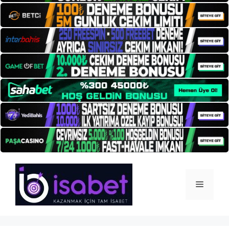
İçeriğe
atla
Menü