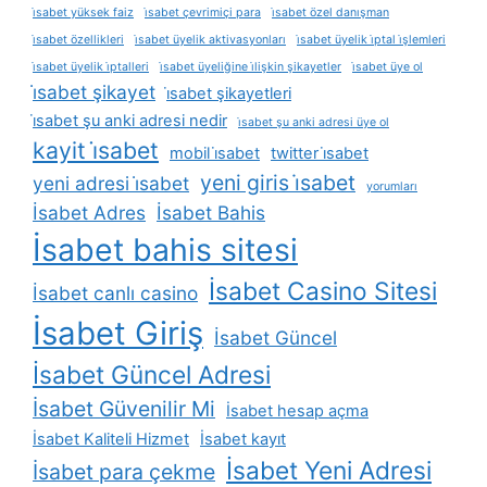
i̇sabet yüksek faiz
i̇sabet çevrimiçi para
i̇sabet özel danışman
i̇sabet özellikleri
i̇sabet üyelik aktivasyonları
i̇sabet üyelik i̇ptal i̇şlemleri
i̇sabet üyelik i̇ptalleri
i̇sabet üyeliğine i̇lişkin şikayetler
i̇sabet üye ol
i̇sabet şikayet
i̇sabet şikayetleri
i̇sabet şu anki adresi nedir
i̇sabet şu anki adresi üye ol
kayit i̇sabet
mobil i̇sabet
twitter i̇sabet
yeni giris i̇sabet
yeni adresi i̇sabet
yorumları
İsabet Adres
İsabet Bahis
İsabet bahis sitesi
İsabet Casino Sitesi
İsabet canlı casino
İsabet Giriş
İsabet Güncel
İsabet Güncel Adresi
İsabet Güvenilir Mi
İsabet hesap açma
İsabet Kaliteli Hizmet
İsabet kayıt
İsabet Yeni Adresi
İsabet para çekme