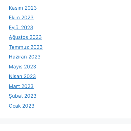
Kasım 2023
Ekim 2023
Eylül 2023
Ağustos 2023
Temmuz 2023
Haziran 2023
Mayıs 2023
Nisan 2023
Mart 2023
Şubat 2023
Ocak 2023