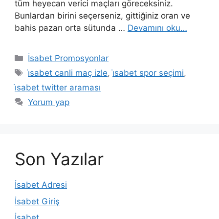
tüm heyecan verici maçları göreceksiniz.
Bunlardan birini seçerseniz, gittiğiniz oran ve
bahis pazarı orta sütunda …
Devamını oku…
Kategoriler
İsabet Promosyonlar
Etiketler
i̇sabet canli maç izle
,
i̇sabet spor seçimi
,
i̇sabet twitter araması
Yorum yap
Son Yazılar
İsabet Adresi
İsabet Giriş
İsabet