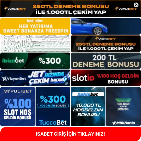
×
ISABET GİRİŞ İÇİN TIKLAYINIZ!