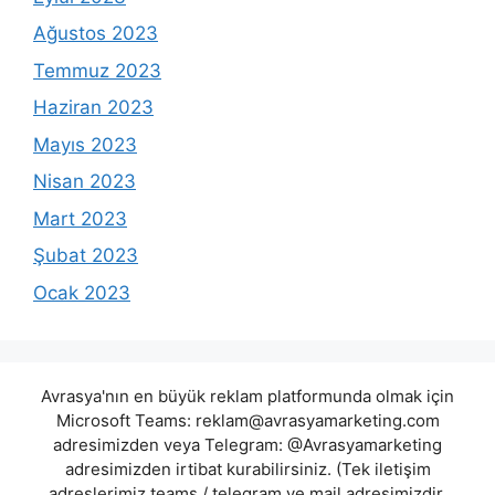
Ağustos 2023
Temmuz 2023
Haziran 2023
Mayıs 2023
Nisan 2023
Mart 2023
Şubat 2023
Ocak 2023
Avrasya'nın en büyük reklam platformunda olmak için
Microsoft Teams:
reklam@avrasyamarketing.com
adresimizden veya Telegram: @Avrasyamarketing
adresimizden irtibat kurabilirsiniz. (Tek iletişim
adreslerimiz teams / telegram ve mail adresimizdir.