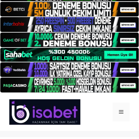
İçeriğe
atla
Menü