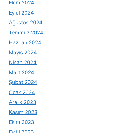
Ekim 2024
Eylül 2024
Ağustos 2024
Temmuz 2024
Haziran 2024
Mayıs 2024
Nisan 2024
Mart 2024
Şubat 2024
Ocak 2024
Aralık 2023
Kasım 2023
Ekim 2023
Eylül 2023