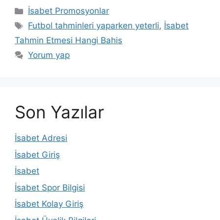
Kategoriler
İsabet Promosyonlar
Etiketler
Futbol tahminleri yaparken yeterli
,
İsabet
Tahmin Etmesi Hangi Bahis
Yorum yap
Son Yazılar
İsabet Adresi
İsabet Giriş
İsabet
İsabet Spor Bilgisi
İsabet Kolay Giriş