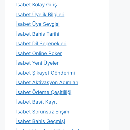
İsabet Kolay Giriş
İsabet Üyelik Bilgileri
İsabet Üye Sevgisi
İsabet Bahis Tarihi
İsabet Dil Seçenekleri
İsabet Online Poker
İsabet Yeni Üyeler
İsabet Şikayet Gönderimi
İsabet Aktivasyon Adımları
İsabet Ödeme Çeşitliliği
İsabet Basit Kayıt
İsabet Sorunsuz Erişim
İsabet Bahis Geçmişi