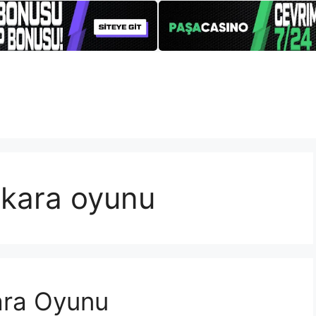
bakara oyunu
ara Oyunu