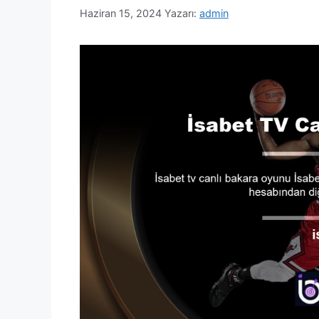
Haziran 15, 2024
Yazarı:
admin