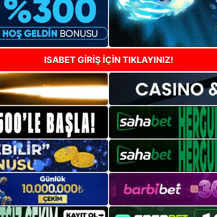
ISABET GİRİŞ İÇİN TIKLAYINIZ!