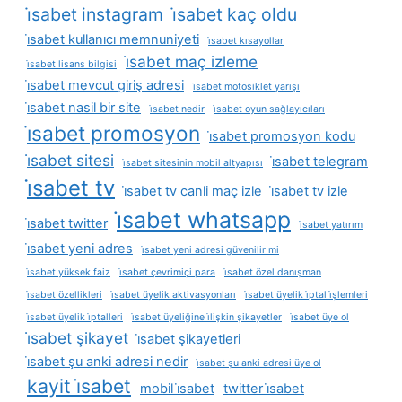
i̇sabet instagram
i̇sabet kaç oldu
i̇sabet kullanıcı memnuniyeti
i̇sabet kısayollar
i̇sabet maç izleme
i̇sabet lisans bilgisi
i̇sabet mevcut giriş adresi
i̇sabet motosiklet yarışı
i̇sabet nasil bir site
i̇sabet nedir
i̇sabet oyun sağlayıcıları
i̇sabet promosyon
i̇sabet promosyon kodu
i̇sabet sitesi
i̇sabet telegram
i̇sabet sitesinin mobil altyapısı
i̇sabet tv
i̇sabet tv canli maç izle
i̇sabet tv izle
i̇sabet whatsapp
i̇sabet twitter
i̇sabet yatırım
i̇sabet yeni adres
i̇sabet yeni adresi güvenilir mi
i̇sabet yüksek faiz
i̇sabet çevrimiçi para
i̇sabet özel danışman
i̇sabet özellikleri
i̇sabet üyelik aktivasyonları
i̇sabet üyelik i̇ptal i̇şlemleri
i̇sabet üyelik i̇ptalleri
i̇sabet üyeliğine i̇lişkin şikayetler
i̇sabet üye ol
i̇sabet şikayet
i̇sabet şikayetleri
i̇sabet şu anki adresi nedir
i̇sabet şu anki adresi üye ol
kayit i̇sabet
mobil i̇sabet
twitter i̇sabet