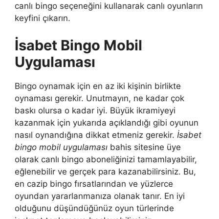
canlı bingo seçeneğini kullanarak canlı oyunların
keyfini çıkarın.
İsabet Bingo Mobil
Uygulaması
Bingo oynamak için en az iki kişinin birlikte
oynaması gerekir. Unutmayın, ne kadar çok
baskı olursa o kadar iyi. Büyük ikramiyeyi
kazanmak için yukarıda açıklandığı gibi oyunun
nasıl oynandığına dikkat etmeniz gerekir.
İsabet
bingo mobil uygulaması
bahis sitesine üye
olarak canlı bingo aboneliğinizi tamamlayabilir,
eğlenebilir ve gerçek para kazanabilirsiniz. Bu,
en cazip bingo fırsatlarından ve yüzlerce
oyundan yararlanmanıza olanak tanır. En iyi
olduğunu düşündüğünüz oyun türlerinde