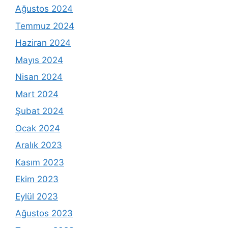
Ağustos 2024
Temmuz 2024
Haziran 2024
Mayıs 2024
Nisan 2024
Mart 2024
Şubat 2024
Ocak 2024
Aralık 2023
Kasım 2023
Ekim 2023
Eylül 2023
Ağustos 2023