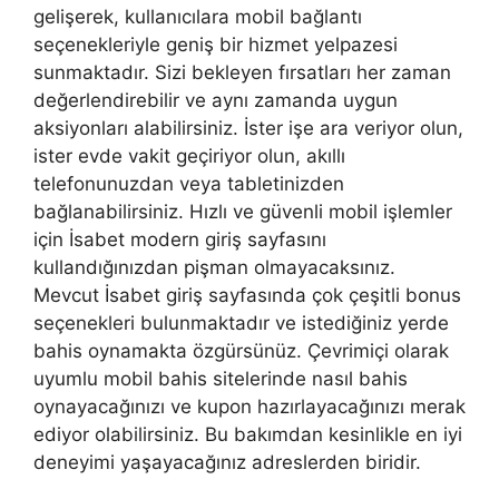
gelişerek, kullanıcılara mobil bağlantı
seçenekleriyle geniş bir hizmet yelpazesi
sunmaktadır. Sizi bekleyen fırsatları her zaman
değerlendirebilir ve aynı zamanda uygun
aksiyonları alabilirsiniz. İster işe ara veriyor olun,
ister evde vakit geçiriyor olun, akıllı
telefonunuzdan veya tabletinizden
bağlanabilirsiniz. Hızlı ve güvenli mobil işlemler
için İsabet modern giriş sayfasını
kullandığınızdan pişman olmayacaksınız.
Mevcut İsabet giriş sayfasında çok çeşitli bonus
seçenekleri bulunmaktadır ve istediğiniz yerde
bahis oynamakta özgürsünüz. Çevrimiçi olarak
uyumlu mobil bahis sitelerinde nasıl bahis
oynayacağınızı ve kupon hazırlayacağınızı merak
ediyor olabilirsiniz. Bu bakımdan kesinlikle en iyi
deneyimi yaşayacağınız adreslerden biridir.