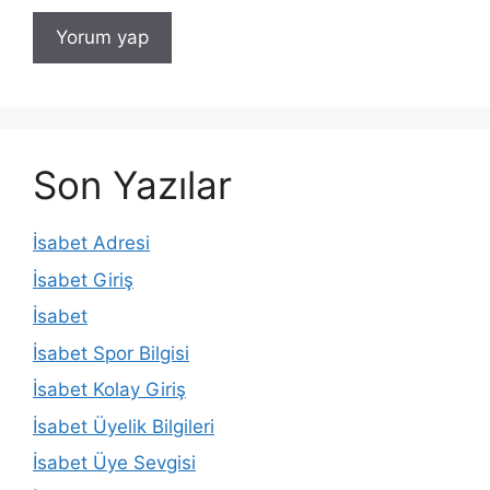
Son Yazılar
İsabet Adresi
İsabet Giriş
İsabet
İsabet Spor Bilgisi
İsabet Kolay Giriş
İsabet Üyelik Bilgileri
İsabet Üye Sevgisi