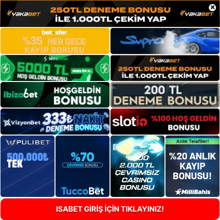
×
ISABET GİRİŞ İÇİN TIKLAYINIZ!