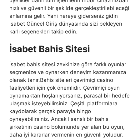
üyelikler dahil tüm işlemlerin mobil cihazınızdan
hızlı ve güvenli bir şekilde gerçekleştirilebileceği
anlamına gelir. Yani nereye giderseniz gidin
İsabet Güncel Giriş dünyasında sizi bekleyen
karlı seçenekleri takip edin.
İsabet Bahis Sitesi
İsabet bahis sitesi zevkinize göre farklı oyunlar
seçmenize ve oynarken deneyim kazanmanıza
olanak tanır.Bahis siteleri çevrimiçi casino
faaliyetleri için çok önemlidir. Çevrimiçi oyun
oynamaktan hoşlanıyorsanız, parasal bir hedefe
ulaşmak isteyebilirsiniz. Çeşitli platformlara
kaydolarak gerçek parayla bingo
oynayabilirsiniz. Ancak lisanslı bir bahis
şirketinin casino bölümünde yer alan bu oyun,
daha iyi kararlar vermenin en güvenli yoludur.