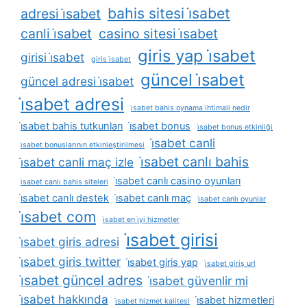
bahis sitesi i̇sabet
adresi i̇sabet
canli i̇sabet
casino sitesi i̇sabet
giris yap i̇sabet
girisi i̇sabet
giris i̇sabet
güncel i̇sabet
güncel adresi i̇sabet
i̇sabet adresi
i̇sabet bahis oynama i̇htimali nedir
i̇sabet bahis tutkunları
i̇sabet bonus
i̇sabet bonus etkinliği
i̇sabet canli
i̇sabet bonuslarının etkinleştirilmesi
i̇sabet canlı bahis
i̇sabet canli maç izle
i̇sabet canlı casino oyunları
i̇sabet canlı bahis siteleri
i̇sabet canlı destek
i̇sabet canlı maç
i̇sabet canlı oyunlar
i̇sabet com
i̇sabet en i̇yi hizmetler
i̇sabet girisi
i̇sabet giris adresi
i̇sabet giris twitter
i̇sabet giris yap
i̇sabet giriş url
i̇sabet güncel adres
i̇sabet güvenlir mi
i̇sabet hakkında
i̇sabet hizmetleri
i̇sabet hizmet kalitesi